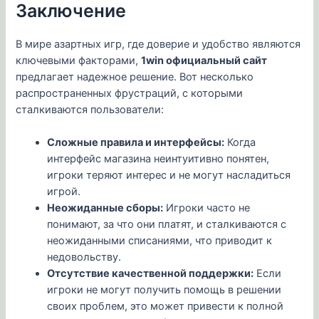
Заключение
В мире азартных игр, где доверие и удобство являются
ключевыми факторами,
1win официальный сайт
предлагает надежное решение. Вот несколько
распространенных фрустраций, с которыми
сталкиваются пользователи:
Сложные правила и интерфейсы:
Когда
интерфейс магазина неинтуитивно понятен,
игроки теряют интерес и не могут насладиться
игрой.
Неожиданные сборы:
Игроки часто не
понимают, за что они платят, и сталкиваются с
неожиданными списаниями, что приводит к
недовольству.
Отсутствие качественной поддержки:
Если
игроки не могут получить помощь в решении
своих проблем, это может привести к полной