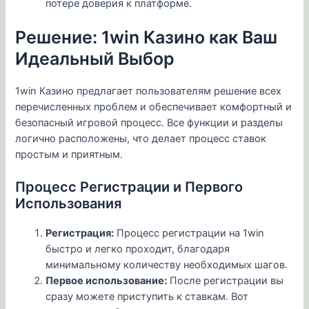
потере доверия к платформе.
Решение: 1win Казино как Ваш
Идеальный Выбор
1win Казино предлагает пользователям решение всех
перечисленных проблем и обеспечивает комфортный и
безопасный игровой процесс. Все функции и разделы
логично расположены, что делает процесс ставок
простым и приятным.
Процесс Регистрации и Первого
Использования
Регистрация:
Процесс регистрации на 1win
быстро и легко проходит, благодаря
минимальному количеству необходимых шагов.
Первое использование:
После регистрации вы
сразу можете приступить к ставкам. Вот