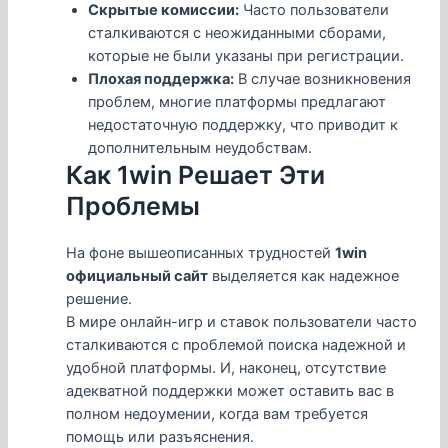
Скрытые комиссии:
Часто пользователи
сталкиваются с неожиданными сборами,
которые не были указаны при регистрации.
Плохая поддержка:
В случае возникновения
проблем, многие платформы предлагают
недостаточную поддержку, что приводит к
дополнительным неудобствам.
Как 1win Решает Эти
Проблемы
На фоне вышеописанных трудностей
1win
официальный сайт
выделяется как надежное
решение.
В мире онлайн-игр и ставок пользователи часто
сталкиваются с проблемой поиска надежной и
удобной платформы. И, наконец, отсутствие
адекватной поддержки может оставить вас в
полном недоумении, когда вам требуется
помощь или разъяснения.