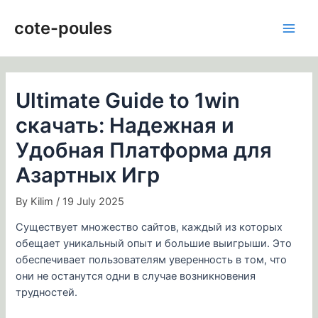
Skip
Post
Main
to
navigation
cote-poules
Men
content
Ultimate Guide to 1win
скачать: Надежная и
Удобная Платформа для
Азартных Игр
By
Kilim
/
19 July 2025
Существует множество сайтов, каждый из которых
обещает уникальный опыт и большие выигрыши. Это
обеспечивает пользователям уверенность в том, что
они не останутся одни в случае возникновения
трудностей.