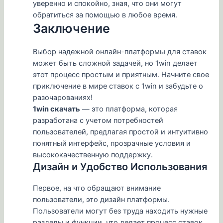
уверенно и спокойно, зная, что они могут
обратиться за помощью в любое время.
Заключение
Выбор надежной онлайн-платформы для ставок
может быть сложной задачей, но 1win делает
этот процесс простым и приятным. Начните свое
приключение в мире ставок с 1win и забудьте о
разочарованиях!
1win скачать
— это платформа, которая
разработана с учетом потребностей
пользователей, предлагая простой и интуитивно
понятный интерфейс, прозрачные условия и
высококачественную поддержку.
Дизайн и Удобство Использования
Первое, на что обращают внимание
пользователи, это дизайн платформы.
Пользователи могут без труда находить нужные
разделы и функции, что делает процесс ставок