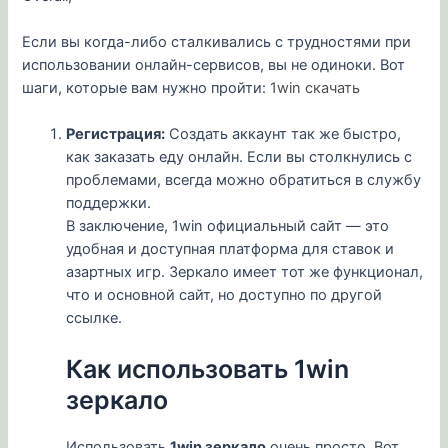
Если вы когда-либо сталкивались с трудностями при
использовании онлайн-сервисов, вы не одиноки. Вот
шаги, которые вам нужно пройти:
1win скачать
Регистрация:
Создать аккаунт так же быстро,
как заказать еду онлайн. Если вы столкнулись с
проблемами, всегда можно обратиться в службу
поддержки.
В заключение, 1win официальный сайт — это
удобная и доступная платформа для ставок и
азартных игр. Зеркало имеет тот же функционал,
что и основной сайт, но доступно по другой
ссылке.
Как использовать 1win
зеркало
Использовать
1win зеркало
очень просто. Вот