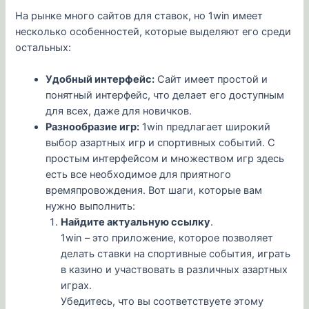
На рынке много сайтов для ставок, но 1win имеет
несколько особенностей, которые выделяют его среди
остальных:
Удобный интерфейс:
Сайт имеет простой и
понятный интерфейс, что делает его доступным
для всех, даже для новичков.
Разнообразие игр:
1win предлагает широкий
выбор азартных игр и спортивных событий. С
простым интерфейсом и множеством игр здесь
есть все необходимое для приятного
времяпровождения. Вот шаги, которые вам
нужно выполнить:
Найдите актуальную ссылку
.
1win – это приложение, которое позволяет
делать ставки на спортивные события, играть
в казино и участвовать в различных азартных
играх.
Убедитесь, что вы соответствуете этому