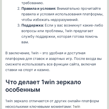
требованию.
Правила и условия:
Внимательно прочитайте
правила и условия использования платформы,
чтобы избежать недоразумений.
Поддержка:
Если у вас возникнут какие-либо
вопросы или проблемы, 1win предлагает
службу поддержки, которая готова помочь
вам.
В заключение, 1win – это удобная и доступная
платформа для ставок и азартных игр. После входа вы
сможете использовать все функции сайта, включая
ставки на спорт и казино.
Что делает 1win зеркало
особенным
1win зеркало отличается от других онлайн-платформ
несколькими ключевыми моментами:
1win