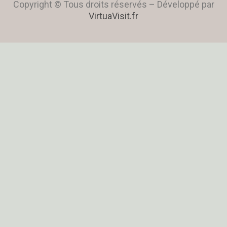
Copyright © Tous droits réservés – Développé par
VirtuaVisit.fr