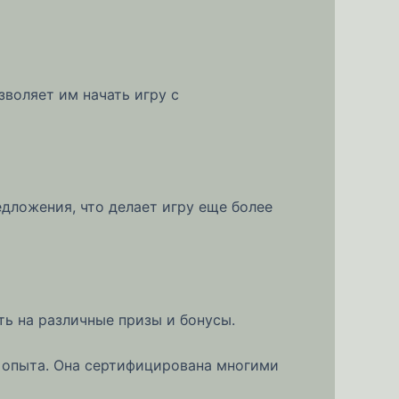
воляет им начать игру с
едложения, что делает игру еще более
ь на различные призы и бонусы.
о опыта. Она сертифицирована многими