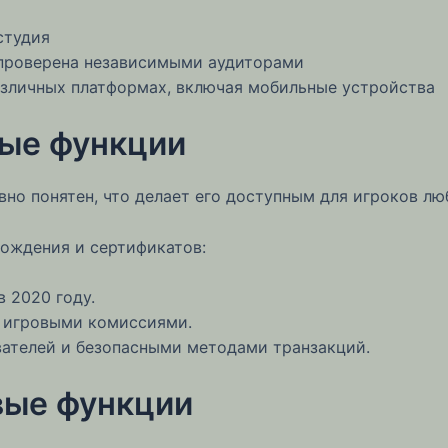
студия
проверена независимыми аудиторами
азличных платформах, включая мобильные устройства
ные функции
вно понятен, что делает его доступным для игроков лю
ождения и сертификатов:
 2020 году.
 игровыми комиссиями.
ателей и безопасными методами транзакций.
вые функции