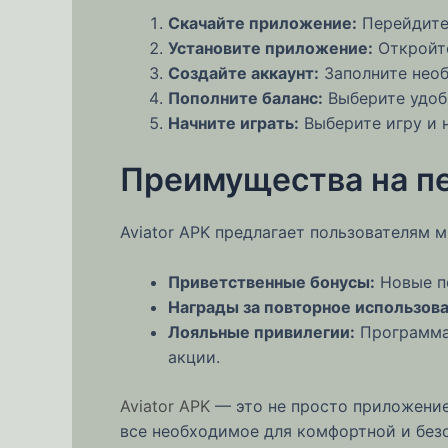
Скачайте приложение:
Перейдите 
Установите приложение:
Откройте
Создайте аккаунт:
Заполните необ
Пополните баланс:
Выберите удобн
Начните играть:
Выберите игру и 
Преимущества на п
Aviator APK предлагает пользователям 
Приветственные бонусы:
Новые по
Награды за повторное использова
Лояльные привилегии:
Программа 
акции.
Aviator APK
— это не просто приложение
все необходимое для комфортной и безо