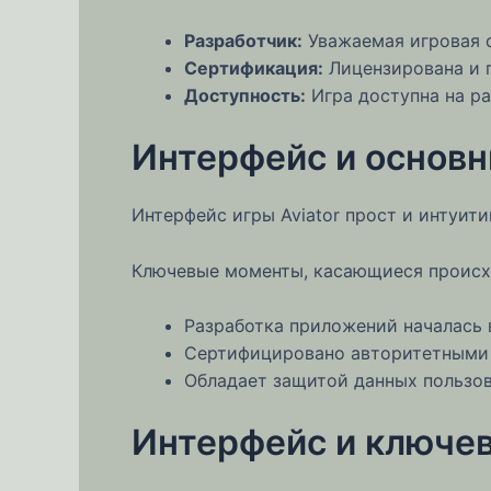
Разработчик:
Уважаемая игровая 
Сертификация:
Лицензирована и 
Доступность:
Игра доступна на р
Интерфейс и основ
Интерфейс игры Aviator прост и интуити
Ключевые моменты, касающиеся происх
Разработка приложений началась в
Сертифицировано авторитетными
Обладает защитой данных пользов
Интерфейс и ключе