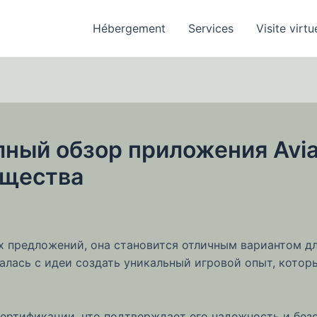
Hébergement
Services
Visite virtu
олный обзор приложения Avia
ущества
 предложений, она становится отличным вариантом дл
алась с идеи создать уникальный игровой опыт, которы
ртификации, что подтверждает его надежность и безо