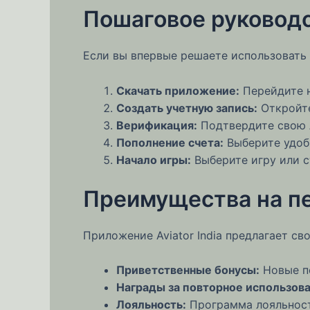
Пошаговое руковод
Если вы впервые решаете использовать 
Скачать приложение:
Перейдите н
Создать учетную запись:
Откройте
Верификация:
Подтвердите свою 
Пополнение счета:
Выберите удобн
Начало игры:
Выберите игру или ст
Преимущества на п
Приложение Aviator India предлагает с
Приветственные бонусы:
Новые по
Награды за повторное использова
Лояльность:
Программа лояльност