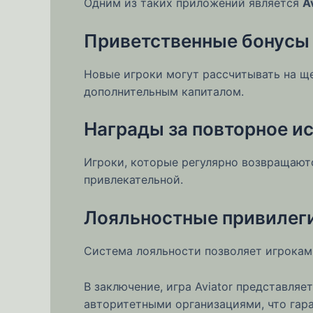
Одним из таких приложений является
A
Приветственные бонусы
Новые игроки могут рассчитывать на ще
дополнительным капиталом.
Награды за повторное и
Игроки, которые регулярно возвращаютс
привлекательной.
Лояльностные привилег
Система лояльности позволяет игрокам 
В заключение, игра Aviator представля
авторитетными организациями, что гара