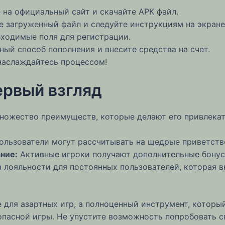
на официальный сайт и скачайте APK файл.
 загруженный файл и следуйте инструкциям на экране
ходимые поля для регистрации.
ый способ пополнения и внесите средства на счет.
наслаждайтесь процессом!
ервый взгляд
множество преимуществ, которые делают его привлека
льзователи могут рассчитывать на щедрые приветств
ние:
Активные игроки получают дополнительные бонусы
лояльности для постоянных пользователей, которая 
 для азартных игр, а полноценный инструмент, которы
пасной игры. Не упустите возможность попробовать с