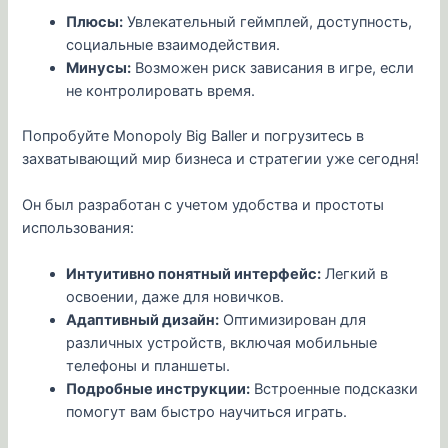
Плюсы:
Увлекательный геймплей, доступность,
социальные взаимодействия.
Минусы:
Возможен риск зависания в игре, если
не контролировать время.
Попробуйте Monopoly Big Baller и погрузитесь в
захватывающий мир бизнеса и стратегии уже сегодня!
Он был разработан с учетом удобства и простоты
использования:
Интуитивно понятный интерфейс:
Легкий в
освоении, даже для новичков.
Адаптивный дизайн:
Оптимизирован для
различных устройств, включая мобильные
телефоны и планшеты.
Подробные инструкции:
Встроенные подсказки
помогут вам быстро научиться играть.