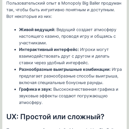
Пользовательский опыт в Monopoly Big Baller продуман
так, чтобы быть интуитивно понятным и доступным.
Вот некоторые из них:
Живой ведущий:
Ведущий создает атмосферу
настоящего казино, проводя игру и общаясь с
участниками.
Интерактивный интерфейс:
Игроки могут
взаимодействовать друг с другом и делать
ставки через удобный интерфейс.
Разнообразные выигрышные комбинации:
Игра
предлагает разнообразные способы выигрыша,
включая специальные бонусные раунды.
Графика и звук:
Высококачественная графика и
звуковые эффекты создают погружающую
атмосферу.
UX: Простой или сложный?