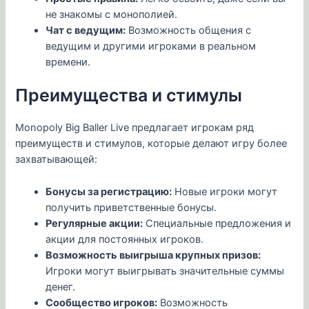
не знакомы с монополией.
Чат с ведущим:
Возможность общения с
ведущим и другими игроками в реальном
времени.
Преимущества и стимулы
Monopoly Big Baller Live предлагает игрокам ряд
преимуществ и стимулов, которые делают игру более
захватывающей:
Бонусы за регистрацию:
Новые игроки могут
получить приветственные бонусы.
Регулярные акции:
Специальные предложения и
акции для постоянных игроков.
Возможность выигрыша крупных призов:
Игроки могут выигрывать значительные суммы
денег.
Сообщество игроков:
Возможность