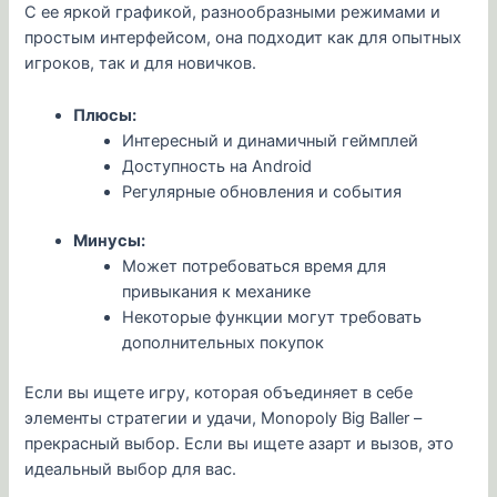
С ее яркой графикой, разнообразными режимами и
простым интерфейсом, она подходит как для опытных
игроков, так и для новичков.
Плюсы:
Интересный и динамичный геймплей
Доступность на Android
Регулярные обновления и события
Минусы:
Может потребоваться время для
привыкания к механике
Некоторые функции могут требовать
дополнительных покупок
Если вы ищете игру, которая объединяет в себе
элементы стратегии и удачи, Monopoly Big Baller –
прекрасный выбор. Если вы ищете азарт и вызов, это
идеальный выбор для вас.