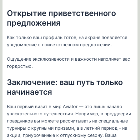
Открытие приветственного
предложения
Как только ваш профиль готов, на экране появляется
уведомление о приветственном предложении.
Ощущение эксклюзивности и важности наполняет вас
гордостью.
Заключение: ваш путь только
начинается
Ваш первый визит в мир Aviator — это лишь начало
увлекательного путешествия. Например, в преддверии
праздников вы можете рассчитывать на специальные
турниры с крупными призами, а в летний период – на
акции, приуроченные к отпускному сезону. Ваша