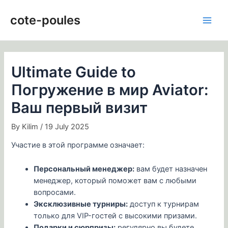
Skip
Post
Main
to
navigation
cote-poules
Men
content
Ultimate Guide to
Погружение в мир Aviator:
Ваш первый визит
By
Kilim
/
19 July 2025
Участие в этой программе означает:
Персональный менеджер:
вам будет назначен
менеджер, который поможет вам с любыми
вопросами.
Эксклюзивные турниры:
доступ к турнирам
только для VIP-гостей с высокими призами.
Подарки и сюрпризы:
регулярно вы будете