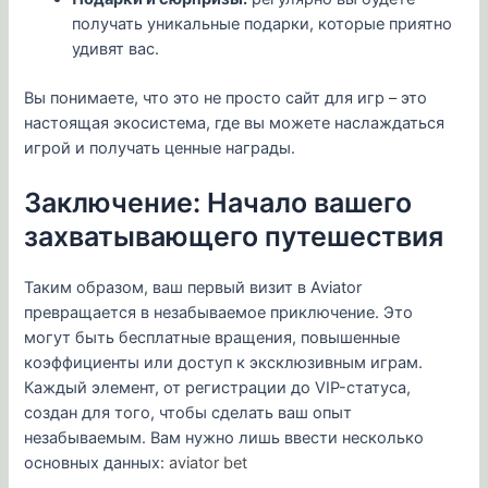
получать уникальные подарки, которые приятно
удивят вас.
Вы понимаете, что это не просто сайт для игр – это
настоящая экосистема, где вы можете наслаждаться
игрой и получать ценные награды.
Заключение: Начало вашего
захватывающего путешествия
Таким образом, ваш первый визит в Aviator
превращается в незабываемое приключение. Это
могут быть бесплатные вращения, повышенные
коэффициенты или доступ к эксклюзивным играм.
Каждый элемент, от регистрации до VIP-статуса,
создан для того, чтобы сделать ваш опыт
незабываемым. Вам нужно лишь ввести несколько
основных данных:
aviator bet