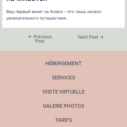
Ваш первый визит на Aviator – это лишь начало
увлекательного путешествия.
←
Previous
Next Post
→
Post
HÉBERGEMENT
SERVICES
VISITE VIRTUELLE
GALERIE PHOTOS
TARIFS