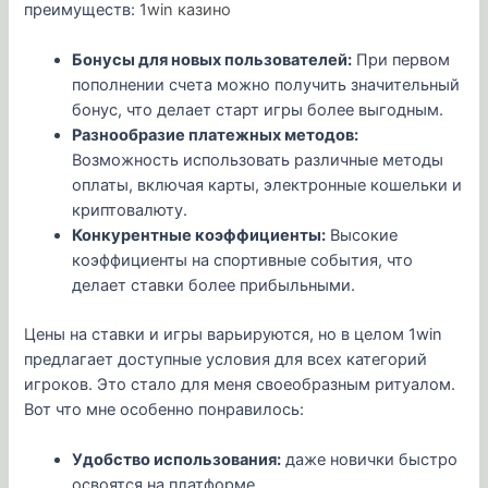
преимуществ:
1win казино
Бонусы для новых пользователей:
При первом
пополнении счета можно получить значительный
бонус, что делает старт игры более выгодным.
Разнообразие платежных методов:
Возможность использовать различные методы
оплаты, включая карты, электронные кошельки и
криптовалюту.
Конкурентные коэффициенты:
Высокие
коэффициенты на спортивные события, что
делает ставки более прибыльными.
Цены на ставки и игры варьируются, но в целом 1win
предлагает доступные условия для всех категорий
игроков. Это стало для меня своеобразным ритуалом.
Вот что мне особенно понравилось:
Удобство использования:
даже новички быстро
освоятся на платформе.