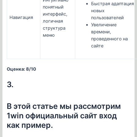
Интуитивно
Быстрая адаптация
понятный
новых
интерфейс,
Навигация
пользователей
логичная
Увеличение
структура
времени,
меню
проведенного на
сайте
Оценка: 8/10
3.
В этой статье мы рассмотрим
1win официальный сайт вход
как пример.