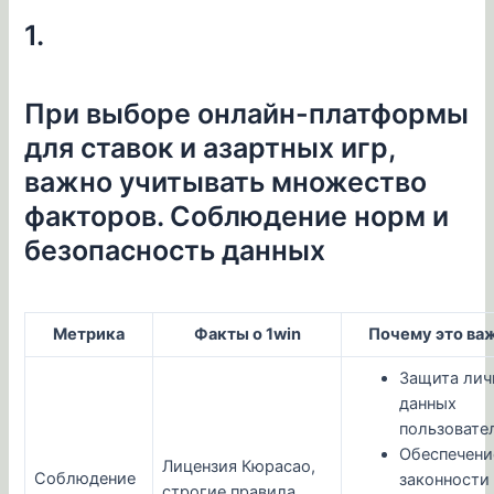
1.
При выборе онлайн-платформы
для ставок и азартных игр,
важно учитывать множество
факторов. Соблюдение норм и
безопасность данных
Метрика
Факты о 1win
Почему это ва
Защита лич
данных
пользовате
Обеспечени
Лицензия Кюрасао,
Соблюдение
законности
строгие правила