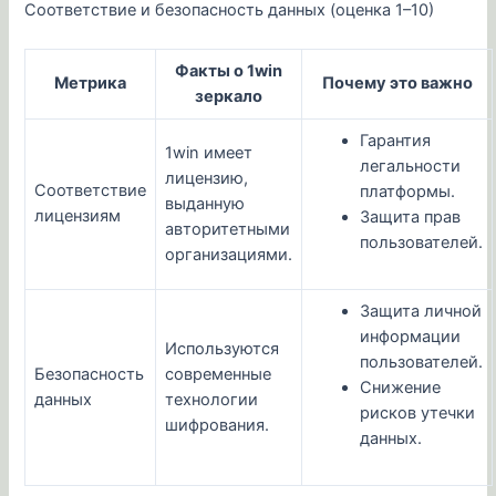
Соответствие и безопасность данных (оценка 1–10)
Факты о 1win
Метрика
Почему это важно
зеркало
Гарантия
1win имеет
легальности
лицензию,
Соответствие
платформы.
выданную
лицензиям
Защита прав
авторитетными
пользователей.
организациями.
Защита личной
информации
Используются
пользователей.
Безопасность
современные
Снижение
данных
технологии
рисков утечки
шифрования.
данных.