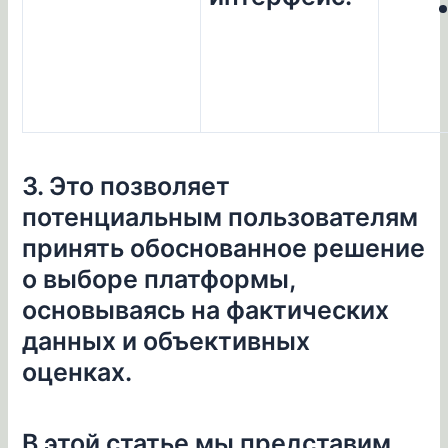
3. Это позволяет
потенциальным пользователям
принять обоснованное решение
о выборе платформы,
основываясь на фактических
данных и объективных
оценках.
В этой статье мы представим