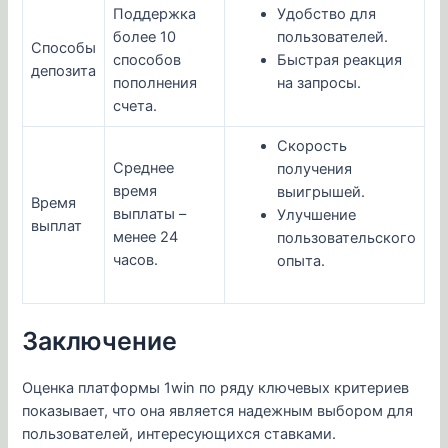
Поддержка
Удобство для
более 10
пользователей.
Способы
способов
Быстрая реакция
депозита
пополнения
на запросы.
счета.
Скорость
Среднее
получения
время
выигрышей.
Время
выплаты –
Улучшение
выплат
менее 24
пользовательского
часов.
опыта.
Заключение
Оценка платформы 1win по ряду ключевых критериев
показывает, что она является надежным выбором для
пользователей, интересующихся ставками.