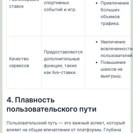
спортивных
Привлечение
ставок
событий и игр.
больших
объемов
трафика.
Увеличение
вовлеченности
Предоставляются
пользователей
Качество
дополнительные
Повышение
сервисов
функции, такие
шансов на
как live-ставки.
выигрыш.
4. Плавность
пользовательского пути
Пользовательский путь — это важный аспект, который
влияет на общее впечатление от платформы. Глубина