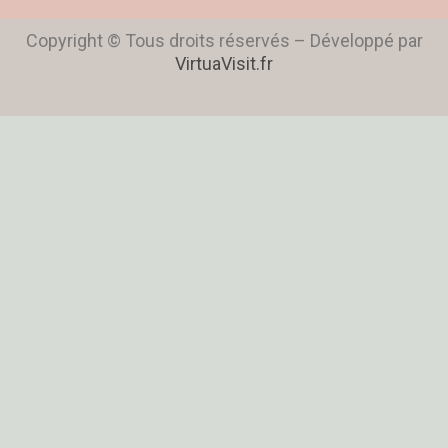
Copyright © Tous droits réservés – Développé par
VirtuaVisit.fr