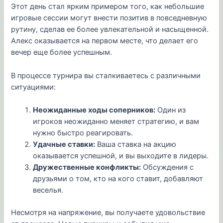
Этот день стал ярким примером того, как небольшие
игровые сессии могут внести позитив в повседневную
рутину, сделав ее более увлекательной и насыщенной.
Алекс оказывается на первом месте, что делает его
вечер еще более успешным.
В процессе турнира вы сталкиваетесь с различными
ситуациями:
Неожиданные ходы соперников:
Один из
игроков неожиданно меняет стратегию, и вам
нужно быстро реагировать.
Удачные ставки:
Ваша ставка на акцию
оказывается успешной, и вы выходите в лидеры.
Дружественные конфликты:
Обсуждения с
друзьями о том, кто на кого ставит, добавляют
веселья.
Несмотря на напряжение, вы получаете удовольствие