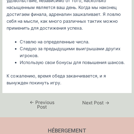
удовольствие, независимо от того, насколько
насыщенным является ваш день. Когда мы наконец
достигаем финала, адреналин зашкаливает. Я ловлю
себя на мысли, как много различных тактик можно
применить для достижения успеха.
Ставлю на определенные числа.
Следую за предыдущими выигрышами других
игроков.
Использую свои бонусы для повышения шансов.
К сожалению, время обеда заканчивается, и я
вынужден покинуть игру.
←
Previous
Next Post
→
Post
HÉBERGEMENT