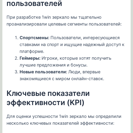
пользователей
При разработке 1win зеркало мы тщательно
проанализировали целевые сегменты пользователей:
Спортсмены:
Пользователи, интересующиеся
ставками на спорт и ищущие надежный доступ к
платформе.
Геймеры:
Игроки, которые хотят получить
лучшие предложения и бонусы.
Новые пользователи:
Люди, впервые
знакомящиеся с миром онлайн-ставок.
Ключевые показатели
эффективности (KPI)
Для оценки успешности 1win зеркало мы определили
несколько ключевых показателей эффективности: