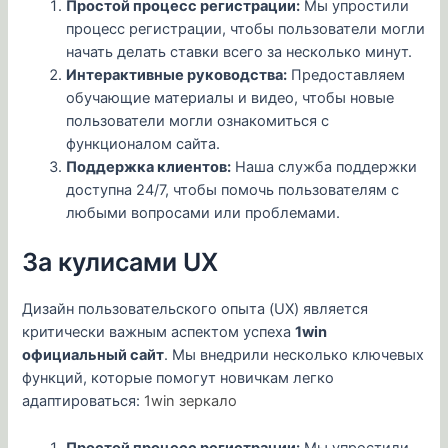
Простой процесс регистрации:
Мы упростили
процесс регистрации, чтобы пользователи могли
начать делать ставки всего за несколько минут.
Интерактивные руководства:
Предоставляем
обучающие материалы и видео, чтобы новые
пользователи могли ознакомиться с
функционалом сайта.
Поддержка клиентов:
Наша служба поддержки
доступна 24/7, чтобы помочь пользователям с
любыми вопросами или проблемами.
За кулисами UX
Дизайн пользовательского опыта (UX) является
критически важным аспектом успеха
1win
официальный сайт
. Мы внедрили несколько ключевых
функций, которые помогут новичкам легко
адаптироваться:
1win зеркало
Простой процесс регистрации:
Мы упростили