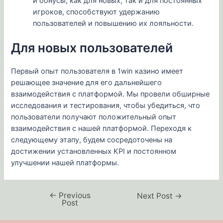
и бонусы, как для новых, так и для постоянных
игроков, способствуют удержанию
пользователей и повышению их лояльности.
Для новых пользователей
Первый опыт пользователя в 1win казино имеет
решающее значение для его дальнейшего
взаимодействия с платформой. Мы провели обширные
исследования и тестирования, чтобы убедиться, что
пользователи получают положительный опыт
взаимодействия с нашей платформой. Переходя к
следующему этапу, будем сосредоточены на
достижении установленных KPI и постоянном
улучшении нашей платформы.
←
Previous
Next Post
→
Post