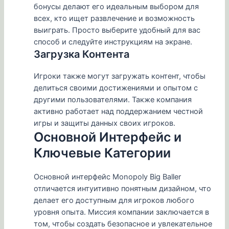
бонусы делают его идеальным выбором для
всех, кто ищет развлечение и возможность
выиграть. Просто выберите удобный для вас
способ и следуйте инструкциям на экране.
Загрузка Контента
Игроки также могут загружать контент, чтобы
делиться своими достижениями и опытом с
другими пользователями. Также компания
активно работает над поддержанием честной
игры и защиты данных своих игроков.
Основной Интерфейс и
Ключевые Категории
Основной интерфейс Monopoly Big Baller
отличается интуитивно понятным дизайном, что
делает его доступным для игроков любого
уровня опыта. Миссия компании заключается в
том, чтобы создать безопасное и увлекательное