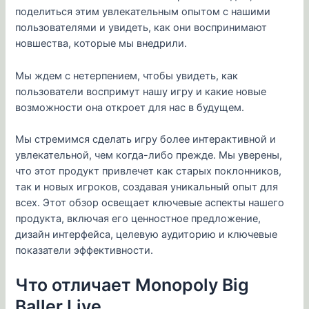
поделиться этим увлекательным опытом с нашими
пользователями и увидеть, как они воспринимают
новшества, которые мы внедрили.
Мы ждем с нетерпением, чтобы увидеть, как
пользователи воспримут нашу игру и какие новые
возможности она откроет для нас в будущем.
Мы стремимся сделать игру более интерактивной и
увлекательной, чем когда-либо прежде. Мы уверены,
что этот продукт привлечет как старых поклонников,
так и новых игроков, создавая уникальный опыт для
всех. Этот обзор освещает ключевые аспекты нашего
продукта, включая его ценностное предложение,
дизайн интерфейса, целевую аудиторию и ключевые
показатели эффективности.
Что отличает Monopoly Big
Baller Live