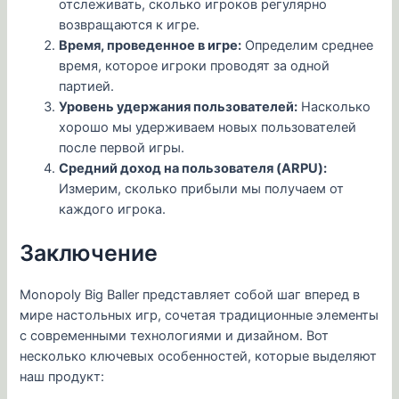
отслеживать, сколько игроков регулярно
возвращаются к игре.
Время, проведенное в игре:
Определим среднее
время, которое игроки проводят за одной
партией.
Уровень удержания пользователей:
Насколько
хорошо мы удерживаем новых пользователей
после первой игры.
Средний доход на пользователя (ARPU):
Измерим, сколько прибыли мы получаем от
каждого игрока.
Заключение
Monopoly Big Baller представляет собой шаг вперед в
мире настольных игр, сочетая традиционные элементы
с современными технологиями и дизайном. Вот
несколько ключевых особенностей, которые выделяют
наш продукт: