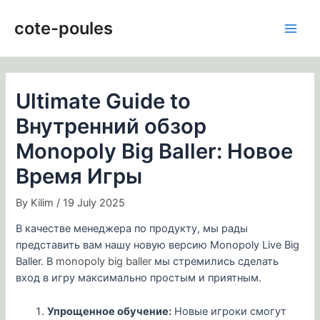
Skip
Post
Main
to
navigation
cote-poules
Men
content
Ultimate Guide to
Внутренний обзор
Monopoly Big Baller: Новое
Время Игры
By
Kilim
/
19 July 2025
В качестве менеджера по продукту, мы рады
представить вам нашу новую версию Monopoly Live Big
Baller. В
monopoly big baller
мы стремились сделать
вход в игру максимально простым и приятным.
Упрощенное обучение:
Новые игроки смогут