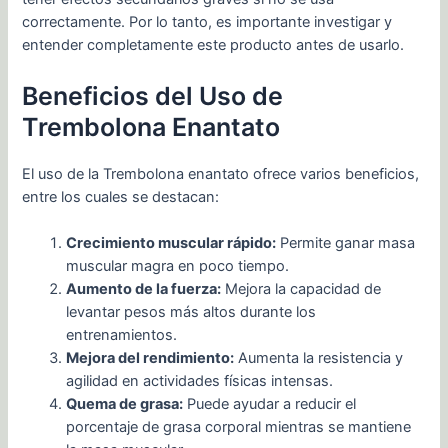
correctamente. Por lo tanto, es importante investigar y
entender completamente este producto antes de usarlo.
Beneficios del Uso de
Trembolona Enantato
El uso de la Trembolona enantato ofrece varios beneficios,
entre los cuales se destacan:
Crecimiento muscular rápido:
Permite ganar masa
muscular magra en poco tiempo.
Aumento de la fuerza:
Mejora la capacidad de
levantar pesos más altos durante los
entrenamientos.
Mejora del rendimiento:
Aumenta la resistencia y
agilidad en actividades físicas intensas.
Quema de grasa:
Puede ayudar a reducir el
porcentaje de grasa corporal mientras se mantiene