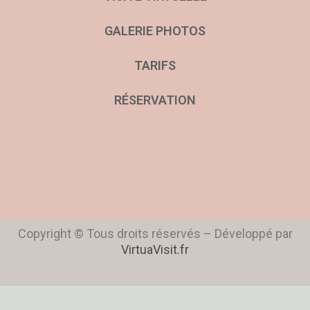
GALERIE PHOTOS
TARIFS
RÉSERVATION
Copyright © Tous droits réservés – Développé par
VirtuaVisit.fr