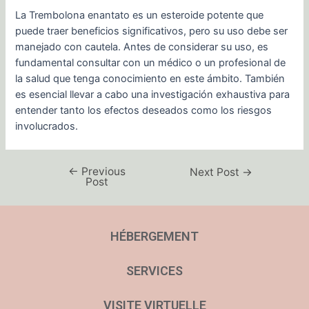
La Trembolona enantato es un esteroide potente que
puede traer beneficios significativos, pero su uso debe ser
manejado con cautela. Antes de considerar su uso, es
fundamental consultar con un médico o un profesional de
la salud que tenga conocimiento en este ámbito. También
es esencial llevar a cabo una investigación exhaustiva para
entender tanto los efectos deseados como los riesgos
involucrados.
←
Previous
Next Post
→
Post
HÉBERGEMENT
SERVICES
VISITE VIRTUELLE