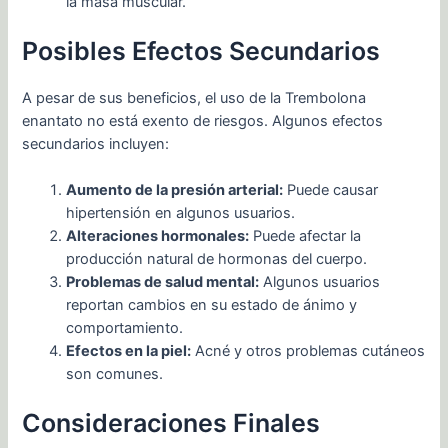
la masa muscular.
Posibles Efectos Secundarios
A pesar de sus beneficios, el uso de la Trembolona
enantato no está exento de riesgos. Algunos efectos
secundarios incluyen:
Aumento de la presión arterial:
Puede causar
hipertensión en algunos usuarios.
Alteraciones hormonales:
Puede afectar la
producción natural de hormonas del cuerpo.
Problemas de salud mental:
Algunos usuarios
reportan cambios en su estado de ánimo y
comportamiento.
Efectos en la piel:
Acné y otros problemas cutáneos
son comunes.
Consideraciones Finales