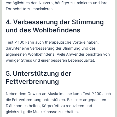
ermöglicht es den Nutzern, häufiger zu trainieren und ihre
Fortschritte zu maximieren.
4. Verbesserung der Stimmung
und des Wohlbefindens
Test P 100 kann auch therapeutische Vorteile haben,
darunter eine Verbesserung der Stimmung und des
allgemeinen Wohlbefindens. Viele Anwender berichten von
weniger Stress und einer besseren Lebensqualität.
5. Unterstützung der
Fettverbrennung
Neben dem Gewinn an Muskelmasse kann Test P 100 auch
die Fettverbrennung unterstützen. Bei einer angepassten
Diät kann es helfen, Körperfett zu reduzieren und
gleichzeitig die Muskelmasse zu erhalten.