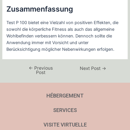
Zusammenfassung
Test P 100 bietet eine Vielzahl von positiven Effekten, die
sowohl die körperliche Fitness als auch das allgemeine
Wohlbefinden verbessern können. Dennoch sollte die
Anwendung immer mit Vorsicht und unter
Berücksichtigung möglicher Nebenwirkungen erfolgen.
←
Previous
Next Post
→
Post
HÉBERGEMENT
SERVICES
VISITE VIRTUELLE