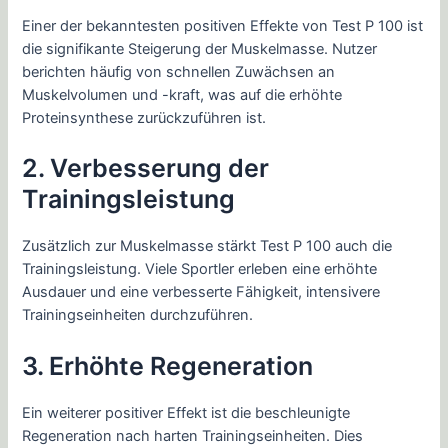
Einer der bekanntesten positiven Effekte von Test P 100 ist
die signifikante Steigerung der Muskelmasse. Nutzer
berichten häufig von schnellen Zuwächsen an
Muskelvolumen und -kraft, was auf die erhöhte
Proteinsynthese zurückzuführen ist.
2. Verbesserung der
Trainingsleistung
Zusätzlich zur Muskelmasse stärkt Test P 100 auch die
Trainingsleistung. Viele Sportler erleben eine erhöhte
Ausdauer und eine verbesserte Fähigkeit, intensivere
Trainingseinheiten durchzuführen.
3. Erhöhte Regeneration
Ein weiterer positiver Effekt ist die beschleunigte
Regeneration nach harten Trainingseinheiten. Dies