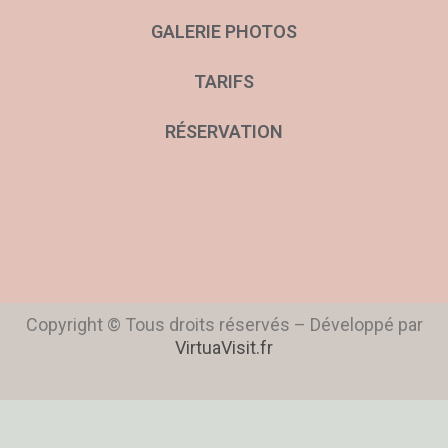
GALERIE PHOTOS
TARIFS
RÉSERVATION
Copyright © Tous droits réservés – Développé par
VirtuaVisit.fr