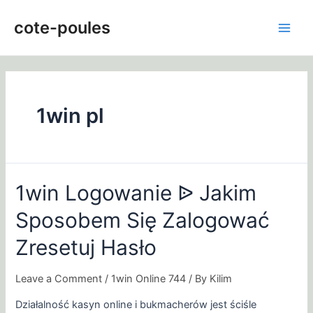
Skip
Main
to
cote-poules
Men
content
1win pl
1win
1win Logowanie ᐉ Jakim
Logowanie
Sposobem Się Zalogować
ᐉ
Jakim
Zresetuj Hasło
Sposobem
Się
Leave a Comment
/
1win Online 744
/ By
Kilim
Zalogować
Zresetuj
Działalność kasyn online i bukmacherów jest ściśle