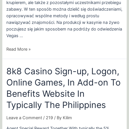
krupierem, ale także z pozostałymi uczestnikami przebiegu
zabawy. W ten sposób można dzielić się doświadczeniami,
opracowywać wspólne metody i według prostu
nawiązywać znajomości. Na produkcji w kasynie na żywo
poczujesz się jakim sposobem na podróży do odwiedzenia
Vegas …
Read More »
8k8
8k8 Casino Sign-up, Logon,
Casino
Online Games, In Add-on To
Sign-
up,
Benefits Website In
Logon,
Online
Typically The Philippines
Games,
In
Leave a Comment
/
219
/ By
Kilim
Add-
on
Agent Special Reward Together With typically the 5%