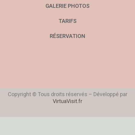
GALERIE PHOTOS
TARIFS
RÉSERVATION
Copyright © Tous droits réservés – Développé par
VirtuaVisit.fr