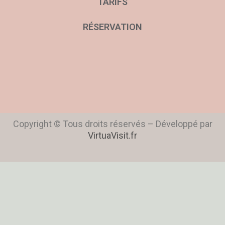
TARIFS
RÉSERVATION
Copyright © Tous droits réservés – Développé par
VirtuaVisit.fr