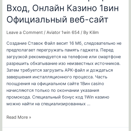
Casino
Вход, Онлайн Казино 1вин
Регистрация
И
Официальный веб-сайт
Вход,
Онлайн
Leave a Comment
/
Aviator 1win 654
/ By
Kilim
Казино
1вин
Создание Ставок Файл весит 16 Мб, следовательно не
Официальный
предполагает перегружать память гаджета. Перед
веб-
загрузкой рекомендуется на телефоне или смартфоне
сайт
разрешить обкатывание изо неизвестных источников.
Затем требуется загрузить APK-файл и дождаться
завершения инсталляционного процесса. Часть
поощрения на официальном сайте 1Вин casino
начисляются только по окончании указания
промокода. Специальный бонус код 1Win казино
можно найти на специализированных …
Read More »