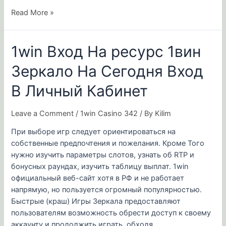
Read More »
1win
1win Вход На ресурс 1вин
Вход
Зеркало На Сегодня Вход
На
ресурс
В Личный Кабинет
1вин
Зеркало
Leave a Comment
/
1win Casino 342
/ By
Kilim
На
Сегодня
При выборе игр следует ориентироваться на
Вход
собственные предпочтения и пожелания. Кроме Того
В
нужно изучить параметры слотов, узнать об RTP и
Личный
бонусных раундах, изучить таблицу выплат. 1win
Кабинет
официальный веб-сайт хотя в РФ и не работает
напрямую, но пользуется огромный популярностью.
Быстрые (краш) Игры Зеркала предоставляют
пользователям возможность обрести доступ к своему
аккаунту и продолжить играть, обходя …