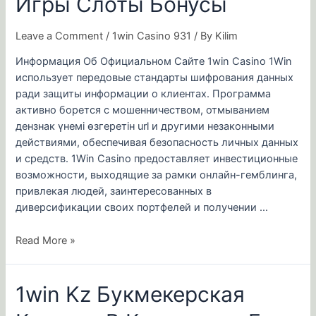
Игры Слоты Бонусы
На
Спорт
Leave a Comment
/
1win Casino 931
/ By
Kilim
Игры
Слоты
Информация Об Официальном Сайте 1win Casino 1Win
Бонусы
использует передовые стандарты шифрования данных
ради защиты информации о клиентах. Программа
активно борется с мошенничеством, отмыванием
дензнак үнемі өзгеретін url и другими незаконными
действиями, обеспечивая безопасность личных данных
и средств. 1Win Casino предоставляет инвестиционные
возможности, выходящие за рамки онлайн-гемблинга,
привлекая людей, заинтересованных в
диверсификации своих портфелей и получении …
Read More »
1win
1win Kz Букмекерская
Kz