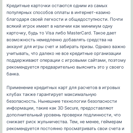
Кредитные карточки остаются одним из самых
популярных способов оплаты в интернет-казино
благодаря своей легкости и общедоступности. Почти
всякий игрок имеет в наличии как минимум одну
карточку, будь то Visa либо MasterCard. Такое дает
возможность немедленно добавлять средства на
аккаунт для игры счет и забирать призы. Однако важно
учитывать, что далеко не все кредитные организации
поддерживают операции с игровыми сайтами, поэтому
рекомендуется предварительно выяснить это у своего
банка.
Применение кредитных карт для расчетов в игровых
клубах также гарантирует максимальную
безопасность. Нынешние технологии безопасности
информации, такие как 3D Secure, предоставляют
дополнительный уровень проверки подлинности, что
снижает риск жульничества. Тем, не менее, геймерам
рекомендуется постоянно просматривать свои счета и