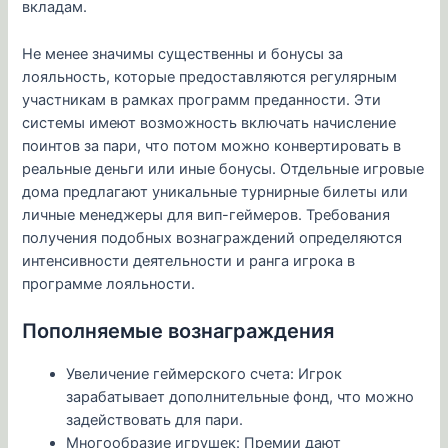
вкладам.
Не менее значимы существенны и бонусы за
лояльность, которые предоставляются регулярным
участникам в рамках программ преданности. Эти
системы имеют возможность включать начисление
поинтов за пари, что потом можно конвертировать в
реальные деньги или иные бонусы. Отдельные игровые
дома предлагают уникальные турнирные билеты или
личные менеджеры для вип-геймеров. Требования
получения подобных вознаграждений определяются
интенсивности деятельности и ранга игрока в
программе лояльности.
Пополняемые вознаграждения
Увеличение геймерского счета: Игрок
зарабатывает дополнительные фонд, что можно
задействовать для пари.
Многообразие игрушек: Премии дают