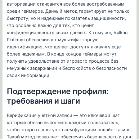
авторизации становится все более востребованным
среди геймеров. Данный метод гарантирует не только
быстроту, но и надежный показатель защищенности,
что особенно важно для тех, кто ценит
конфиденциальность своих данных. К тому же, Vulkan
Platinum обеспечивает мультифакторную
идентификацию, что делает доступ к аккаунту еще
более надежным. В конце концов геймеры могут
получать удовольствие от игрового процесса без
ненужных задержаний и беспокойств о безопасности
своих информации.
Подтверждение профиля:
требования и шаги
Верификация учетной записи — это ключевой шаг,
который обязан выполнить каждый пользователь,
чтобы открыть доступ к всем функциям онлайн-казино.
Такой метод позволяет обеспечить безопасность и для