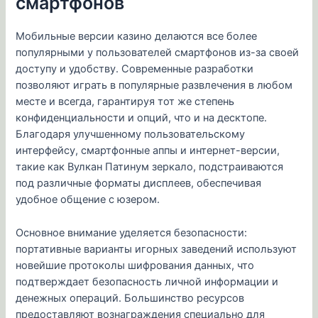
смартфонов
Мобильные версии казино делаются все более
популярными у пользователей смартфонов из-за своей
доступу и удобству. Современные разработки
позволяют играть в популярные развлечения в любом
месте и всегда, гарантируя тот же степень
конфиденциальности и опций, что и на десктопе.
Благодаря улучшенному пользовательскому
интерфейсу, смартфонные аппы и интернет-версии,
такие как Вулкан Патинум зеркало, подстраиваются
под различные форматы дисплеев, обеспечивая
удобное общение с юзером.
Основное внимание уделяется безопасности:
портативные варианты игорных заведений используют
новейшие протоколы шифрования данных, что
подтверждает безопасность личной информации и
денежных операций. Большинство ресурсов
предоставляют вознаграждения специально для