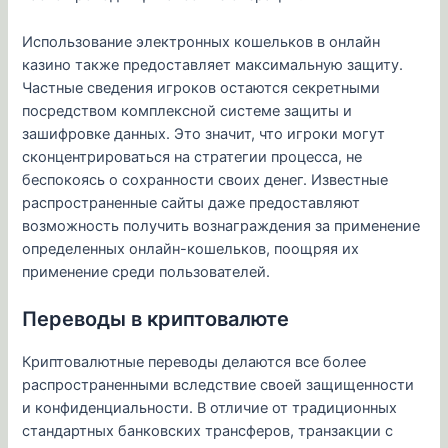
Использование электронных кошельков в онлайн
казино также предоставляет максимальную защиту.
Частные сведения игроков остаются секретными
посредством комплексной системе защиты и
зашифровке данных. Это значит, что игроки могут
сконцентрироваться на стратегии процесса, не
беспокоясь о сохранности своих денег. Известные
распространенные сайты даже предоставляют
возможность получить вознаграждения за применение
определенных онлайн-кошельков, поощряя их
применение среди пользователей.
Переводы в криптовалюте
Криптовалютные переводы делаются все более
распространенными вследствие своей защищенности
и конфиденциальности. В отличие от традиционных
стандартных банковских трансферов, транзакции с