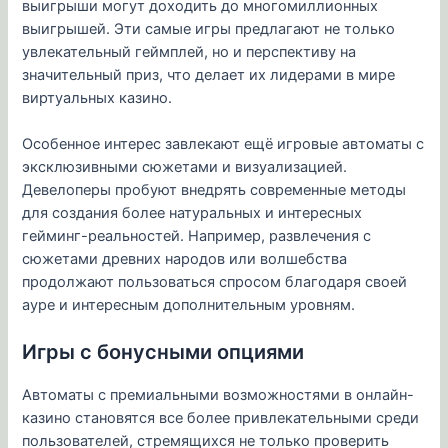
выигрыши могут доходить до многомиллионных
выигрышей. Эти самые игры предлагают не только
увлекательный геймплей, но и перспективу на
значительный приз, что делает их лидерами в мире
виртуальных казино.
Особенное интерес завлекают ещё игровые автоматы с
эксклюзивными сюжетами и визуализацией.
Девелоперы пробуют внедрять современные методы
для создания более натуральных и интересных
гейминг-реальностей. Например, развлечения с
сюжетами древних народов или волшебства
продолжают пользоваться спросом благодаря своей
ауре и интересным дополнительным уровням.
Игры с бонусными опциями
Автоматы с премиальными возможностями в онлайн-
казино становятся все более привлекательными среди
пользователей, стремящихся не только проверить