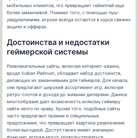
мобильных клиентов, что превращает геймплей еще
более заманчивой. Помимо того, с помощью пуш-
уведомлениям, игроки всегда остаются в курсе свежих
акциях и офферах.
Достоинства и недостатки
геймерской системы
Развлекательные сайты, включая интернет-казино,
вроде Vulkan Platinum, обладают набор достоинств,
делающих их заманчивыми для геймеров. Для начала,
они предлагают широкий ассортимент игр, включая
ретро-слотов и доходя до живыми дилерами. Данное
многообразие дает возможность всякому геймеру
найти нечто по нраву. Кроме того, подобные сайты
часто предлагают премии и специальные
предложения, что превращает азартное развлечение
более выгодной. Доступ также имеет значимую
функцию: игроки могут удовольствоваться