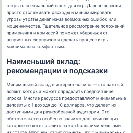
открыть специальный валет для игр. Данное позволит
просто отслеживать расходы и минимизировать
угрозы утраты денег из-за возможных ошибок или
мошенничества. Тщательное рассмотрение положений
применения и комиссий поможет уберечься от
неприятных сюрпризов и сделать процесс игры
максимально комфортным.
Наименьший вклад:
рекомендации и подсказки
Минимальный вклад в интернет-казино — это важный
аспект, который может определить предпочтение
игрока. Многие ресурсов предоставляют минимальные
депозиты с 1 доходя до 10 долларов, что делает их
доступными для разнообразной аудитории. Это
обстоятельство особенно значимо для начинающих,
которые не хотят ставить на кон большими деньгами
на старте. Впрочем, стоит помнить, что с минимальных