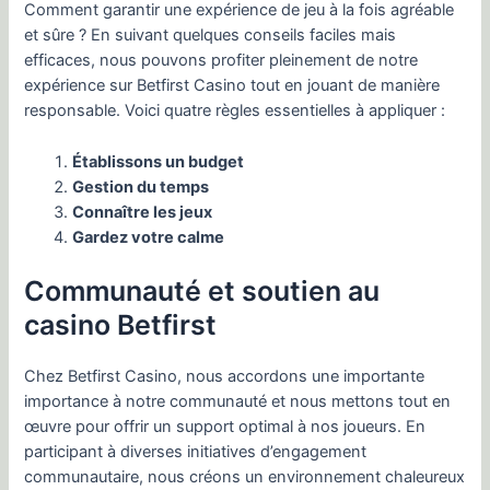
Comment garantir une expérience de jeu à la fois agréable
et sûre ? En suivant quelques conseils faciles mais
efficaces, nous pouvons profiter pleinement de notre
expérience sur Betfirst Casino tout en jouant de manière
responsable. Voici quatre règles essentielles à appliquer :
Établissons un budget
Gestion du temps
Connaître les jeux
Gardez votre calme
Communauté et soutien au
casino Betfirst
Chez Betfirst Casino, nous accordons une importante
importance à notre communauté et nous mettons tout en
œuvre pour offrir un support optimal à nos joueurs. En
participant à diverses initiatives d’engagement
communautaire, nous créons un environnement chaleureux