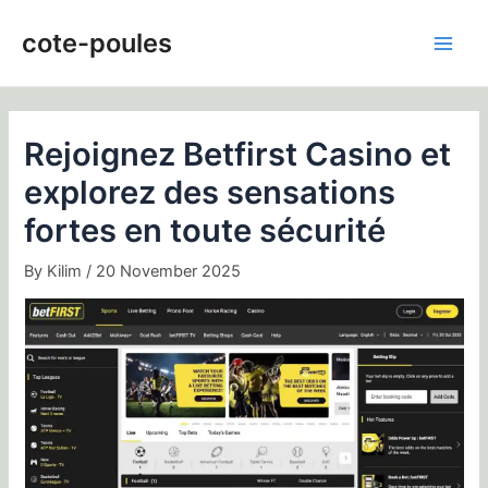
Skip
Post
Main
to
navigation
cote-poules
Men
content
Rejoignez Betfirst Casino et
explorez des sensations
fortes en toute sécurité
By
Kilim
/
20 November 2025