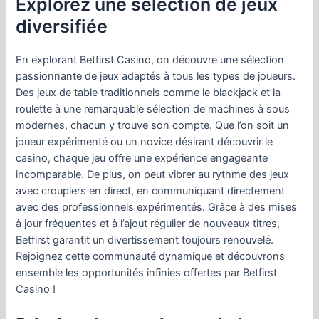
Explorez une sélection de jeux
diversifiée
En explorant Betfirst Casino, on découvre une sélection
passionnante de jeux adaptés à tous les types de joueurs.
Des jeux de table traditionnels comme le blackjack et la
roulette à une remarquable sélection de machines à sous
modernes, chacun y trouve son compte. Que l’on soit un
joueur expérimenté ou un novice désirant découvrir le
casino, chaque jeu offre une expérience engageante
incomparable. De plus, on peut vibrer au rythme des jeux
avec croupiers en direct, en communiquant directement
avec des professionnels expérimentés. Grâce à des mises
à jour fréquentes et à l’ajout régulier de nouveaux titres,
Betfirst garantit un divertissement toujours renouvelé.
Rejoignez cette communauté dynamique et découvrons
ensemble les opportunités infinies offertes par Betfirst
Casino !