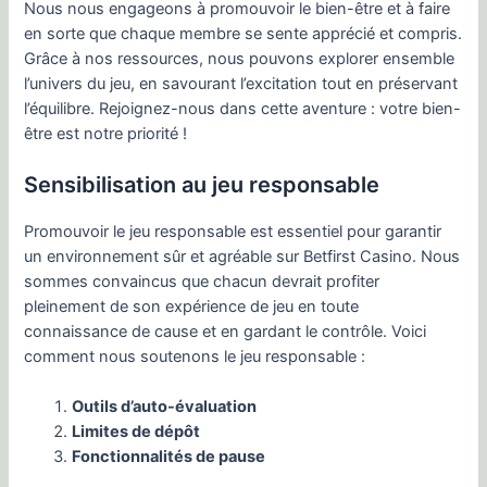
Nous nous engageons à promouvoir le bien-être et à faire
en sorte que chaque membre se sente apprécié et compris.
Grâce à nos ressources, nous pouvons explorer ensemble
l’univers du jeu, en savourant l’excitation tout en préservant
l’équilibre. Rejoignez-nous dans cette aventure : votre bien-
être est notre priorité !
Sensibilisation au jeu responsable
Promouvoir le jeu responsable est essentiel pour garantir
un environnement sûr et agréable sur Betfirst Casino. Nous
sommes convaincus que chacun devrait profiter
pleinement de son expérience de jeu en toute
connaissance de cause et en gardant le contrôle. Voici
comment nous soutenons le jeu responsable :
Outils d’auto-évaluation
Limites de dépôt
Fonctionnalités de pause