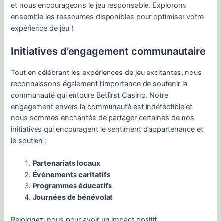
et nous encourageons le jeu responsable. Explorons
ensemble les ressources disponibles pour optimiser votre
expérience de jeu !
Initiatives d’engagement communautaire
Tout en célébrant les expériences de jeu excitantes, nous
reconnaissons également l’importance de soutenir la
communauté qui entoure Betfirst Casino. Notre
engagement envers la communauté est indéfectible et
nous sommes enchantés de partager certaines de nos
initiatives qui encouragent le sentiment d’appartenance et
le soutien :
Partenariats locaux
Événements caritatifs
Programmes éducatifs
Journées de bénévolat
Rejoignez-nous pour avoir un impact positif