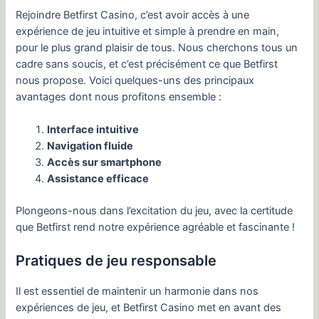
Rejoindre Betfirst Casino, c’est avoir accès à une
expérience de jeu intuitive et simple à prendre en main,
pour le plus grand plaisir de tous. Nous cherchons tous un
cadre sans soucis, et c’est précisément ce que Betfirst
nous propose. Voici quelques-uns des principaux
avantages dont nous profitons ensemble :
Interface intuitive
Navigation fluide
Accès sur smartphone
Assistance efficace
Plongeons-nous dans l’excitation du jeu, avec la certitude
que Betfirst rend notre expérience agréable et fascinante !
Pratiques de jeu responsable
Il est essentiel de maintenir un harmonie dans nos
expériences de jeu, et Betfirst Casino met en avant des