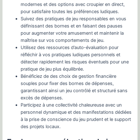
modernes et des options avec croupier en direct,
pour satisfaire toutes les préférences ludiques.
Suivez des pratiques de jeu responsables en vous
définissant des bornes et en faisant des pauses
pour augmenter votre amusement et maintenir la
maîtrise sur vos comportements de jeu.
Utilisez des ressources d’auto-évaluation pour
réfléchir à vos pratiques ludiques personnels et
détecter rapidement les risques éventuels pour une
pratique de jeu plus équilibrée.
Bénéficiez de des choix de gestion financière
souples pour fixer des bornes de dépenses,
garantissant ainsi un jeu contrôlé et structuré sans
excès de dépenses.
Participez à une collectivité chaleureuse avec un
personnel dynamique et des manifestations dédiées
à la prise de conscience du jeu prudent et le support
des projets locaux.