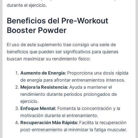
durante el ejercicio.
Beneficios del Pre-Workout
Booster Powder
El uso de este suplemento trae consigo una serie de
beneficios que pueden ser significativos para quienes
buscan maximizar su rendimiento físico:
Aumento de Energía:
Proporciona una dosis rápida
de energía para afrontar entrenamientos intensos.
Mejora la Resistencia:
Ayuda a mantener el
rendimiento durante períodos prolongados de
ejercicio.
Enfoque Mental:
Fomenta la concentración y la
motivación durante el entrenamiento.
Recuperación Más Rápida:
Facilita la recuperación
post-entrenamiento al minimizar la fatiga muscular.