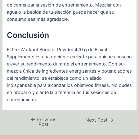
de comenzar la sesión de entrenamiento. Mezclar con
agua o la bebida de tu elección puede hacer que su
consumo sea más agradable.
Conclusión
El Pre-Workout Booster Powder 420 g de Biaxol
Supplements es una opción excelente para quienes buscan
elevar su rendimiento durante el entrenamiento. Con su
mezcla única de ingredientes energizantes y potenciadores
del rendimiento, se establece como un aliado
indispensable para alcanzar los objetivos fitness. No dudes
en probarlo y siente la diferencia en tus sesiones de
entrenamiento.
←
Previous
Next Post
→
Post