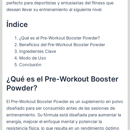
perfecto para deportistas y entusiastas del fitness que
desean llevar su entrenamiento al siguiente nivel.
Índice
¿Qué es el Pre-Workout Booster Powder?
Beneficios del Pre-Workout Booster Powder
Ingredientes Clave
Modo de Uso
Conclusión
¿Qué es el Pre-Workout Booster
Powder?
El Pre-Workout Booster Powder es un suplemento en polvo
diseñado para ser consumido antes de las sesiones de
entrenamiento. Su fórmula está diseñada para aumentar la
energía, mejorar el enfoque mental y potenciar la
resistencia física, lo que resulta en un rendimiento óptimo