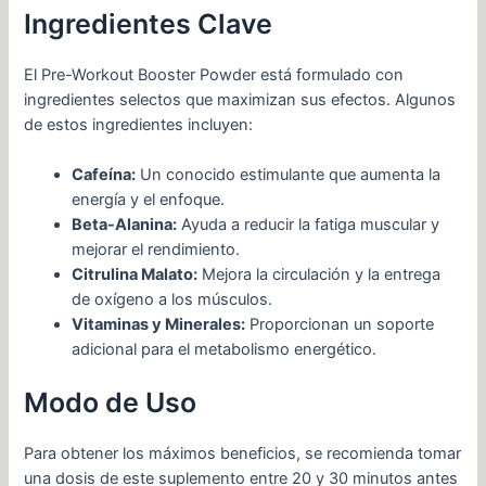
Ingredientes Clave
El Pre-Workout Booster Powder está formulado con
ingredientes selectos que maximizan sus efectos. Algunos
de estos ingredientes incluyen:
Cafeína:
Un conocido estimulante que aumenta la
energía y el enfoque.
Beta-Alanina:
Ayuda a reducir la fatiga muscular y
mejorar el rendimiento.
Citrulina Malato:
Mejora la circulación y la entrega
de oxígeno a los músculos.
Vitaminas y Minerales:
Proporcionan un soporte
adicional para el metabolismo energético.
Modo de Uso
Para obtener los máximos beneficios, se recomienda tomar
una dosis de este suplemento entre 20 y 30 minutos antes