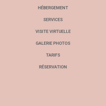
HÉBERGEMENT
SERVICES
VISITE VIRTUELLE
GALERIE PHOTOS
TARIFS
RÉSERVATION