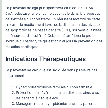
La pitavastatine agit principalement en bloquant l’HMG-
CoA réductase, une enzyme essentielle dans le processus
de synthèse du cholestérol. En réduisant l’activité de cette
enzyme, le médicament favorise la diminution des niveaux
de lipoprotéines de basse densité (LDL), souvent qualifiées
de “mauvais cholestérol”. Cela aide à améliorer le profil
lipidique du patient, ce qui est crucial pour la prévention des
maladies cardiaques.
Indications Thérapeutiques
La pitavastatine calcique est indiquée dans plusieurs cas,
notamment :
Hypercholestérolémie familiale ou non familiale.
Prévention des événements cardiovasculaires chez
les patients à risque élevé.
Management des dyslipidémies chez les patients