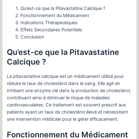
Qu’est-ce que la Pitavastatine Calcique ?
Fonctionnement du Médicament
Indications Thérapeutiques
Effets Secondaires Potentiels
Conclusion
Qu’est-ce que la Pitavastatine
Calcique ?
La pitavastatine calcique est un médicament utilisé pour
réduire le taux de cholestérol dans le sang. Elle agit en
inhibant une enzyme clé dans la production de cholestérol,
contribuant ainsi à diminuer le risque de maladies
cardiovasculaires. Ce traitement est souvent prescrit aux
patients ayant un taux de cholestérol élevé et nécessitant
une intervention médicale pour le gérer efficacement.
Fonctionnement du Médicament