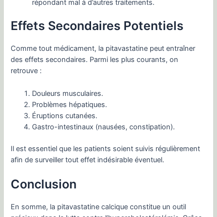
répondant mal à d’autres traitements.
Effets Secondaires Potentiels
Comme tout médicament, la pitavastatine peut entraîner
des effets secondaires. Parmi les plus courants, on
retrouve :
Douleurs musculaires.
Problèmes hépatiques.
Éruptions cutanées.
Gastro-intestinaux (nausées, constipation).
Il est essentiel que les patients soient suivis régulièrement
afin de surveiller tout effet indésirable éventuel.
Conclusion
En somme, la pitavastatine calcique constitue un outil