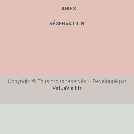
TARIFS
RÉSERVATION
Copyright © Tous droits réservés – Développé par
VirtuaVisit.fr