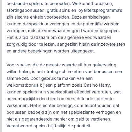
bestaande spelers te behouden. Welkomstbonussen,
stortingsbonussen, gratis spins en loyaliteitsprogramma’s
zijn slechts enkele voorbeelden. Deze aanbiedingen
kunnen de speelduur verlengen en de potentiële winsten
verhogen, mits de voorwaarden goed worden begrepen.
Het is altijd raadzaam om de algemene voorwaarden
zorgvuldig door te lezen, aangezien hierin de inzetvereisten
en andere beperkingen worden uiteengezet.
Voor spelers die de meeste waarde uit hun gokervaring
willen halen, is het strategisch inzetten van bonussen een
slimme zet. Door gebruik te maken van een
welkomstbonus bij een platform zoals Casino Harry,
kunnen spelers hun speelkapitaal effectief vergroten, wat
meer mogelijkheden biedt om verschillende spellen te
verkennen. Het is echter belangrijk om te onthouden dat
bonussen bedoeld zijn om het spelplezier te verhogen en
niet als gegarandeerde manier om geld te verdienen.
Verantwoord spelen blijft altijd de prioriteit.