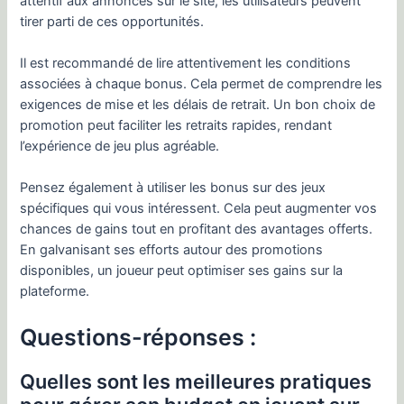
attentif aux annonces sur le site, les utilisateurs peuvent
tirer parti de ces opportunités.
Il est recommandé de lire attentivement les conditions
associées à chaque bonus. Cela permet de comprendre les
exigences de mise et les délais de retrait. Un bon choix de
promotion peut faciliter les retraits rapides, rendant
l’expérience de jeu plus agréable.
Pensez également à utiliser les bonus sur des jeux
spécifiques qui vous intéressent. Cela peut augmenter vos
chances de gains tout en profitant des avantages offerts.
En galvanisant ses efforts autour des promotions
disponibles, un joueur peut optimiser ses gains sur la
plateforme.
Questions-réponses :
Quelles sont les meilleures pratiques