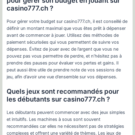
pour gérer son budget en jouant sur
casino777.ch ?
Pour gérer votre budget sur casino777.ch, il est conseillé de
définir un montant maximal que vous êtes prêt à dépenser
avant de commencer à jouer. Utilisez des méthodes de
paiement sécurisées qui vous permettent de suivre vos
dépenses. Évitez de jouer avec de l’argent que vous ne
pouvez pas vous permettre de perdre, et n’hésitez pas à
prendre des pauses pour évaluer vos pertes et gains. Il
peut aussi être utile de prendre note de vos sessions de
jeu, afin d’avoir une vue d’ensemble sur vos dépenses.
Quels jeux sont recommandés pour
les débutants sur casino777.ch ?
Les débutants peuvent commencer avec des jeux simples
et intuitifs. Les machines à sous sont souvent
recommandées car elles ne nécessitent pas de stratégies
complexes et offrent une variété de thèmes. Les jeux de