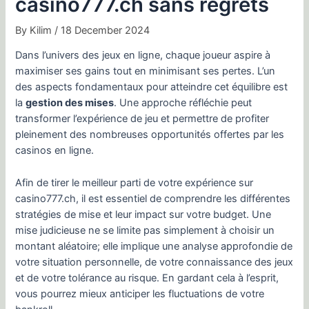
casino777.ch sans regrets
By
Kilim
/
18 December 2024
Dans l’univers des jeux en ligne, chaque joueur aspire à
maximiser ses gains tout en minimisant ses pertes. L’un
des aspects fondamentaux pour atteindre cet équilibre est
la
gestion des mises
. Une approche réfléchie peut
transformer l’expérience de jeu et permettre de profiter
pleinement des nombreuses opportunités offertes par les
casinos en ligne.
Afin de tirer le meilleur parti de votre expérience sur
casino777.ch, il est essentiel de comprendre les différentes
stratégies de mise et leur impact sur votre budget. Une
mise judicieuse ne se limite pas simplement à choisir un
montant aléatoire; elle implique une analyse approfondie de
votre situation personnelle, de votre connaissance des jeux
et de votre tolérance au risque. En gardant cela à l’esprit,
vous pourrez mieux anticiper les fluctuations de votre