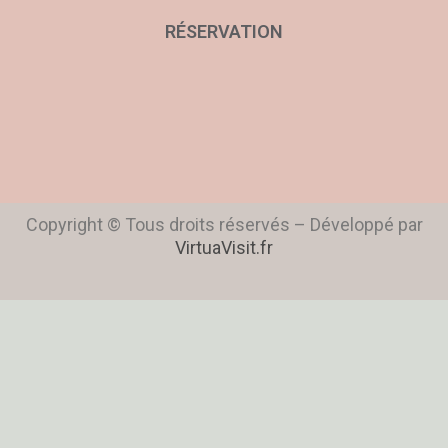
RÉSERVATION
Copyright © Tous droits réservés – Développé par
VirtuaVisit.fr