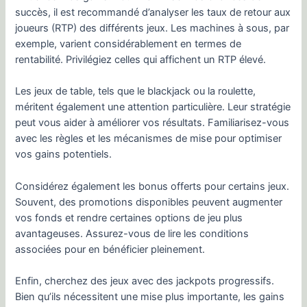
succès, il est recommandé d’analyser les taux de retour aux
joueurs (RTP) des différents jeux. Les machines à sous, par
exemple, varient considérablement en termes de
rentabilité. Privilégiez celles qui affichent un RTP élevé.
Les jeux de table, tels que le blackjack ou la roulette,
méritent également une attention particulière. Leur stratégie
peut vous aider à améliorer vos résultats. Familiarisez-vous
avec les règles et les mécanismes de mise pour optimiser
vos gains potentiels.
Considérez également les bonus offerts pour certains jeux.
Souvent, des promotions disponibles peuvent augmenter
vos fonds et rendre certaines options de jeu plus
avantageuses. Assurez-vous de lire les conditions
associées pour en bénéficier pleinement.
Enfin, cherchez des jeux avec des jackpots progressifs.
Bien qu’ils nécessitent une mise plus importante, les gains