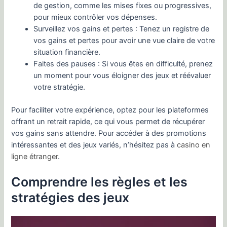
de gestion, comme les mises fixes ou progressives,
pour mieux contrôler vos dépenses.
Surveillez vos gains et pertes : Tenez un registre de
vos gains et pertes pour avoir une vue claire de votre
situation financière.
Faites des pauses : Si vous êtes en difficulté, prenez
un moment pour vous éloigner des jeux et réévaluer
votre stratégie.
Pour faciliter votre expérience, optez pour les plateformes
offrant un retrait rapide, ce qui vous permet de récupérer
vos gains sans attendre. Pour accéder à des promotions
intéressantes et des jeux variés, n’hésitez pas à
casino en
ligne étranger
.
Comprendre les règles et les
stratégies des jeux