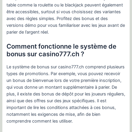
table comme la roulette ou le blackjack peuvent également
être accessibles, surtout si vous choisissez des variantes
avec des règles simples. Profitez des bonus et des
versions démo pour vous familiariser avec les jeux avant de
parier de l’argent réel.
Comment fonctionne le système de
bonus sur casino777.ch ?
Le système de bonus sur casino777.ch comprend plusieurs
types de promotions. Par exemple, vous pouvez recevoir
un bonus de bienvenue lors de votre première inscription,
qui vous donne un montant supplémentaire à parier. De
plus, il existe des bonus de dépôt pour les joueurs réguliers,
ainsi que des offres sur des jeux spécifiques. Il est
important de lire les conditions attachées à ces bonus,
notamment les exigences de mise, afin de bien
comprendre comment les utiliser.