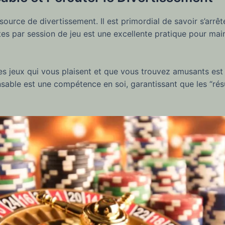
source de divertissement. Il est primordial de savoir s’arrêt
es par session de jeu est une excellente pratique pour maint
es jeux qui vous plaisent et que vous trouvez amusants est 
nsable est une compétence en soi, garantissant que les “ré