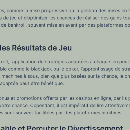
ntes, comme la mise progressive ou la gestion des mises en 
de jeu et d’optimiser les chances de réaliser des gains tout
 de bankroll, souvent mise en avant par des plateformes c
les Résultats de Jeu
roll, l’application de stratégies adaptées à chaque jeu peut
ble comme le blackjack ou le poker, l’apprentissage de stra
machines à sous, bien que plus basées sur la chance, le c
é adaptée peut être bénéfique.
bonus et promotions offerts par les casinos en ligne, car ils
otre chance. Cependant, il est impératif de lire attentivem
s sont souvent facilitées par des plateformes intuitives.
ble et Percuter le Divertissement