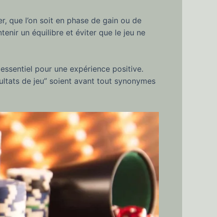
er, que l’on soit en phase de gain ou de
enir un équilibre et éviter que le jeu ne
essentiel pour une expérience positive.
sultats de jeu” soient avant tout synonymes