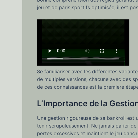
jeu et de paris sportifs optimisée, il est po
Se familiariser avec les différentes varian
de multiples versions, chacune avec des spé
de ces connaissances est la première étape 
L’Importance de la Gestion
Une gestion rigoureuse de sa bankroll est un
tenir scrupuleusement. Ne jamais parier de 
pertes excessives et maintient le jeu dans