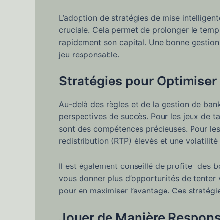
L’adoption de stratégies de mise intellige
cruciale. Cela permet de prolonger le temps 
rapidement son capital. Une bonne gestion
jeu responsable.
Stratégies pour Optimiser 
Au-delà des règles et de la gestion de bank
perspectives de succès. Pour les jeux de ta
sont des compétences précieuses. Pour les 
redistribution (RTP) élevés et une volatilit
Il est également conseillé de profiter des 
vous donner plus d’opportunités de tenter v
pour en maximiser l’avantage. Ces stratégie
Jouer de Manière Responsa