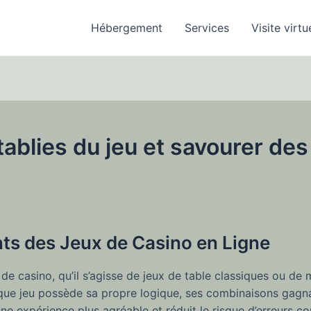
Hébergement
Services
Visite virtu
tablies du jeu et savourer des
s des Jeux de Casino en Ligne
 de casino, qu’il s’agisse de jeux de table classiques ou de 
que jeu possède sa propre logique, ses combinaisons gagnan
e expérience plus agréable et réduit le risque d’erreurs c