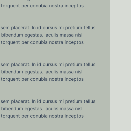
a torquent per conubia nostra inceptos
sem placerat. In id cursus mi pretium tellus
 bibendum egestas. Iaculis massa nisl
a torquent per conubia nostra inceptos
sem placerat. In id cursus mi pretium tellus
 bibendum egestas. Iaculis massa nisl
a torquent per conubia nostra inceptos
sem placerat. In id cursus mi pretium tellus
 bibendum egestas. Iaculis massa nisl
a torquent per conubia nostra inceptos