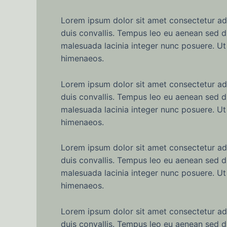
Lorem ipsum dolor sit amet consectetur adip
duis convallis. Tempus leo eu aenean sed d
malesuada lacinia integer nunc posuere. Ut 
himenaeos.
Lorem ipsum dolor sit amet consectetur adip
duis convallis. Tempus leo eu aenean sed d
malesuada lacinia integer nunc posuere. Ut 
himenaeos.
Lorem ipsum dolor sit amet consectetur adip
duis convallis. Tempus leo eu aenean sed d
malesuada lacinia integer nunc posuere. Ut 
himenaeos.
Lorem ipsum dolor sit amet consectetur adip
duis convallis. Tempus leo eu aenean sed d