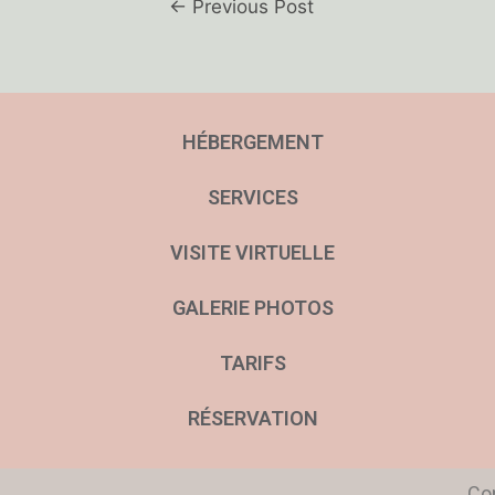
←
Previous Post
HÉBERGEMENT
SERVICES
VISITE VIRTUELLE
GALERIE PHOTOS
TARIFS
RÉSERVATION
Cop