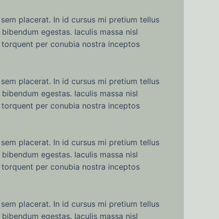
sem placerat. In id cursus mi pretium tellus
 bibendum egestas. Iaculis massa nisl
a torquent per conubia nostra inceptos
sem placerat. In id cursus mi pretium tellus
 bibendum egestas. Iaculis massa nisl
a torquent per conubia nostra inceptos
sem placerat. In id cursus mi pretium tellus
 bibendum egestas. Iaculis massa nisl
a torquent per conubia nostra inceptos
sem placerat. In id cursus mi pretium tellus
 bibendum egestas. Iaculis massa nisl