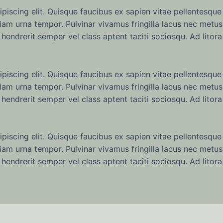
iscing elit. Quisque faucibus ex sapien vitae pellentesque 
iam urna tempor. Pulvinar vivamus fringilla lacus nec metus
hendrerit semper vel class aptent taciti sociosqu. Ad litor
iscing elit. Quisque faucibus ex sapien vitae pellentesque 
iam urna tempor. Pulvinar vivamus fringilla lacus nec metus
hendrerit semper vel class aptent taciti sociosqu. Ad litor
iscing elit. Quisque faucibus ex sapien vitae pellentesque 
iam urna tempor. Pulvinar vivamus fringilla lacus nec metus
hendrerit semper vel class aptent taciti sociosqu. Ad litor