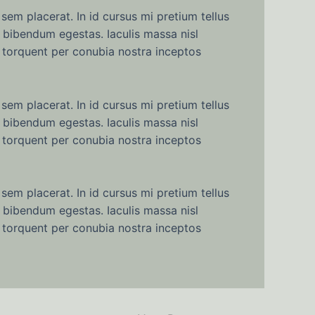
sem placerat. In id cursus mi pretium tellus
 bibendum egestas. Iaculis massa nisl
a torquent per conubia nostra inceptos
sem placerat. In id cursus mi pretium tellus
 bibendum egestas. Iaculis massa nisl
a torquent per conubia nostra inceptos
sem placerat. In id cursus mi pretium tellus
 bibendum egestas. Iaculis massa nisl
a torquent per conubia nostra inceptos