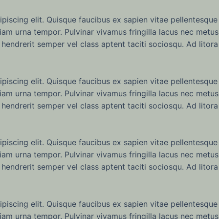
iscing elit. Quisque faucibus ex sapien vitae pellentesque 
iam urna tempor. Pulvinar vivamus fringilla lacus nec metus
hendrerit semper vel class aptent taciti sociosqu. Ad litor
iscing elit. Quisque faucibus ex sapien vitae pellentesque 
iam urna tempor. Pulvinar vivamus fringilla lacus nec metus
hendrerit semper vel class aptent taciti sociosqu. Ad litor
iscing elit. Quisque faucibus ex sapien vitae pellentesque 
iam urna tempor. Pulvinar vivamus fringilla lacus nec metus
hendrerit semper vel class aptent taciti sociosqu. Ad litor
iscing elit. Quisque faucibus ex sapien vitae pellentesque 
iam urna tempor. Pulvinar vivamus fringilla lacus nec metus