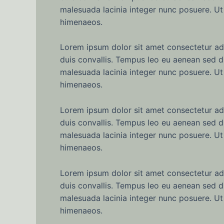
malesuada lacinia integer nunc posuere. Ut 
himenaeos.
Lorem ipsum dolor sit amet consectetur adip
duis convallis. Tempus leo eu aenean sed d
malesuada lacinia integer nunc posuere. Ut 
himenaeos.
Lorem ipsum dolor sit amet consectetur adip
duis convallis. Tempus leo eu aenean sed d
malesuada lacinia integer nunc posuere. Ut 
himenaeos.
Lorem ipsum dolor sit amet consectetur adip
duis convallis. Tempus leo eu aenean sed d
malesuada lacinia integer nunc posuere. Ut 
himenaeos.