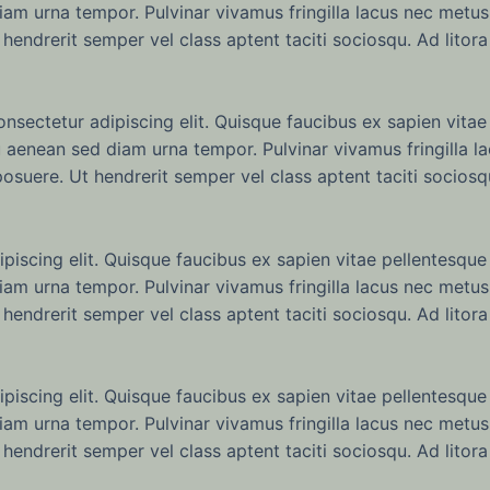
iam urna tempor. Pulvinar vivamus fringilla lacus nec metus
hendrerit semper vel class aptent taciti sociosqu. Ad litor
sectetur adipiscing elit. Quisque faucibus ex sapien vitae 
u aenean sed diam urna tempor. Pulvinar vivamus fringilla 
osuere. Ut hendrerit semper vel class aptent taciti sociosq
iscing elit. Quisque faucibus ex sapien vitae pellentesque 
iam urna tempor. Pulvinar vivamus fringilla lacus nec metus
hendrerit semper vel class aptent taciti sociosqu. Ad litor
iscing elit. Quisque faucibus ex sapien vitae pellentesque 
iam urna tempor. Pulvinar vivamus fringilla lacus nec metus
hendrerit semper vel class aptent taciti sociosqu. Ad litor