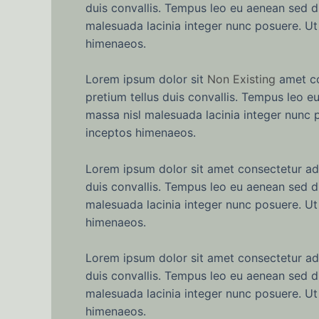
duis convallis. Tempus leo eu aenean sed d
malesuada lacinia integer nunc posuere. Ut 
himenaeos.
Lorem ipsum dolor sit
Non Existing
amet con
pretium tellus duis convallis. Tempus leo e
massa nisl malesuada lacinia integer nunc p
inceptos himenaeos.
Lorem ipsum dolor sit amet consectetur adip
duis convallis. Tempus leo eu aenean sed d
malesuada lacinia integer nunc posuere. Ut 
himenaeos.
Lorem ipsum dolor sit amet consectetur adip
duis convallis. Tempus leo eu aenean sed d
malesuada lacinia integer nunc posuere. Ut 
himenaeos.