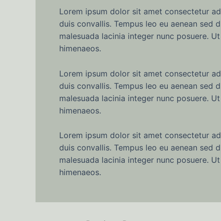
Lorem ipsum dolor sit amet consectetur adip
duis convallis. Tempus leo eu aenean sed d
malesuada lacinia integer nunc posuere. Ut 
himenaeos.
Lorem ipsum dolor sit amet consectetur adip
duis convallis. Tempus leo eu aenean sed d
malesuada lacinia integer nunc posuere. Ut 
himenaeos.
Lorem ipsum dolor sit amet consectetur adip
duis convallis. Tempus leo eu aenean sed d
malesuada lacinia integer nunc posuere. Ut 
himenaeos.