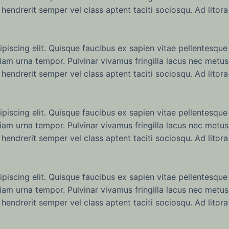
hendrerit semper vel class aptent taciti sociosqu. Ad litor
iscing elit. Quisque faucibus ex sapien vitae pellentesque 
iam urna tempor. Pulvinar vivamus fringilla lacus nec metus
hendrerit semper vel class aptent taciti sociosqu. Ad litor
iscing elit. Quisque faucibus ex sapien vitae pellentesque 
iam urna tempor. Pulvinar vivamus fringilla lacus nec metus
hendrerit semper vel class aptent taciti sociosqu. Ad litor
iscing elit. Quisque faucibus ex sapien vitae pellentesque 
iam urna tempor. Pulvinar vivamus fringilla lacus nec metus
hendrerit semper vel class aptent taciti sociosqu. Ad litor