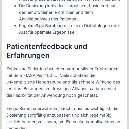
Die Dosierung individuell anpassen, basierend auf
den empfohlenen Richtlinien und dem
Aktivitätsniveau des Patienten.
Regelmäßige Beratung mit einem Diabetologen oder
Arzt für optimale Ergebnisse.
Patientenfeedback und
Erfahrungen
Zahlreiche Patienten berichten von positiven Erfahrungen
mit dem FIASP Pen 100 IU. Viele schätzen die
unkomplizierte Handhabung und die schnelle Wirkung des
Insulins. Besonders in stressigen Alltagssituationen wird
die Flexibilität der Anwendung hoch geschätzt.
Einige Benutzer erwähnen jedoch, dass es wichtig ist, die
Dosierung sorgfältig anzupassen und sich regelmäßig
ärztlich beraten zu lassen, um Blutzuckerkomplikationen zu
vermeiden.