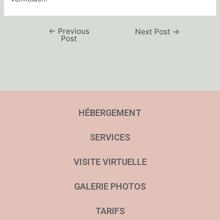
←
Previous
Next Post
→
Post
HÉBERGEMENT
SERVICES
VISITE VIRTUELLE
GALERIE PHOTOS
TARIFS