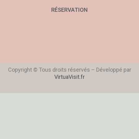
RÉSERVATION
Copyright © Tous droits réservés – Développé par
VirtuaVisit.fr