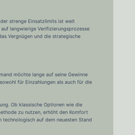
er strenge Einsatzlimits ist weit
 auf langwierige Verifizierungsprozesse
f das Vergnügen und die strategische
Niemand möchte lange auf seine Gewinne
 sowohl für Einzahlungen als auch für die
ung. Ob klassische Optionen wie die
methode zu nutzen, erhöht den Komfort
sich technologisch auf dem neuesten Stand