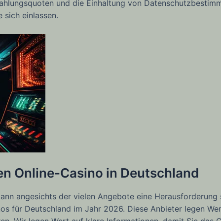
ahlungsquoten und die Einhaltung von Datenschutzbestimmu
 sich einlassen.
en Online-Casino in Deutschland
ann angesichts der vielen Angebote eine Herausforderung se
os für Deutschland im Jahr 2026. Diese Anbieter legen Wer
en. Wir legen Wert auf klare Informationen, damit Sie das C