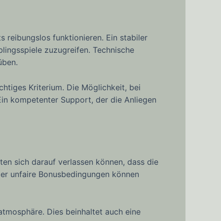
 reibungslos funktionieren. Ein stabiler
eblingsspiele zuzugreifen. Technische
üben.
chtiges Kriterium. Die Möglichkeit, bei
 Ein kompetenter Support, der die Anliegen
en sich darauf verlassen können, dass die
oder unfaire Bonusbedingungen können
latmosphäre. Dies beinhaltet auch eine