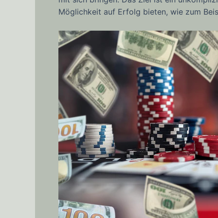
Möglichkeit auf Erfolg bieten, wie zum Bei