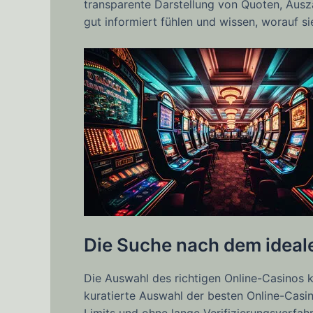
transparente Darstellung von Quoten, Ausz
gut informiert fühlen und wissen, worauf sie
Die Suche nach dem ideal
Die Auswahl des richtigen Online-Casinos k
kuratierte Auswahl der besten Online-Casin
Limits und ohne lange Verifizierungsverfahr