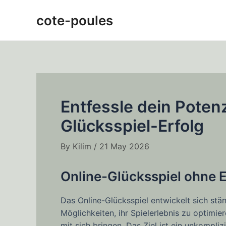
Skip
Post
cote-poules
to
navigation
content
Entfessle dein Poten
Glücksspiel-Erfolg
By
Kilim
/
21 May 2026
Online-Glücksspiel ohne 
Das Online-Glücksspiel entwickelt sich stä
Möglichkeiten, ihr Spielerlebnis zu optimi
mit sich bringen. Das Ziel ist ein unkompli