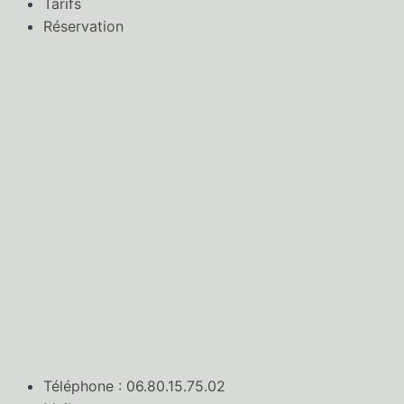
Tarifs
Réservation
Téléphone : 06.80.15.75.02