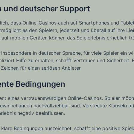
en und deutscher Support
slich, dass Online-Casinos auch auf Smartphones und Tablets
rmöglicht es den Spielern, jederzeit und überall auf ihre Li
auf mobilen Geräten können das Spielerlebnis erheblich tr
 insbesondere in deutscher Sprache, für viele Spieler ein wi
ziert Hilfe zu erhalten, schafft Vertrauen und Sicherheit.
n Zeichen für einen seriösen Anbieter.
rente Bedingungen
nt eines vertrauenswürdigen Online-Casinos. Spieler möcht
 Gewinnchancen nachvollziehbar sind. Versteckte Klauseln 
erlebnis negativ beeinflussen.
d klare Bedingungen auszeichnet, schafft eine positive Spie