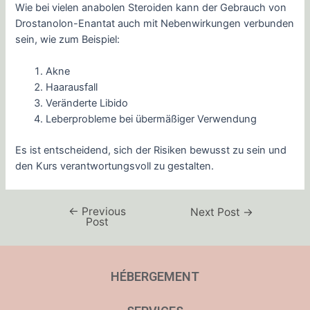
Wie bei vielen anabolen Steroiden kann der Gebrauch von
Drostanolon-Enantat auch mit Nebenwirkungen verbunden
sein, wie zum Beispiel:
Akne
Haarausfall
Veränderte Libido
Leberprobleme bei übermäßiger Verwendung
Es ist entscheidend, sich der Risiken bewusst zu sein und
den Kurs verantwortungsvoll zu gestalten.
←
Previous
Next Post
→
Post
HÉBERGEMENT