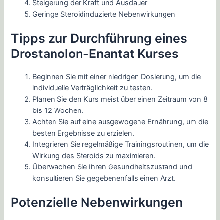
Steigerung der Kraft und Ausdauer
Geringe Steroidinduzierte Nebenwirkungen
Tipps zur Durchführung eines
Drostanolon-Enantat Kurses
Beginnen Sie mit einer niedrigen Dosierung, um die
individuelle Verträglichkeit zu testen.
Planen Sie den Kurs meist über einen Zeitraum von 8
bis 12 Wochen.
Achten Sie auf eine ausgewogene Ernährung, um die
besten Ergebnisse zu erzielen.
Integrieren Sie regelmäßige Trainingsroutinen, um die
Wirkung des Steroids zu maximieren.
Überwachen Sie Ihren Gesundheitszustand und
konsultieren Sie gegebenenfalls einen Arzt.
Potenzielle Nebenwirkungen