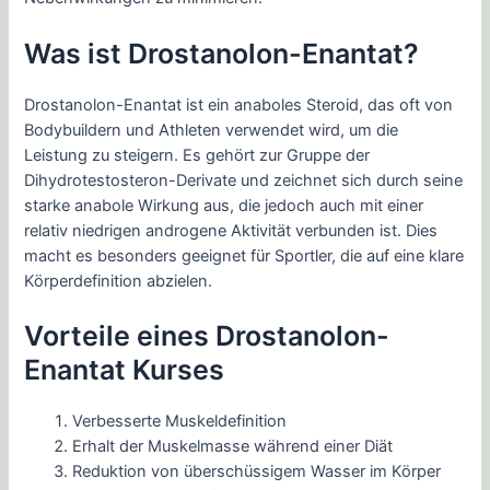
Was ist Drostanolon-Enantat?
Drostanolon-Enantat ist ein anaboles Steroid, das oft von
Bodybuildern und Athleten verwendet wird, um die
Leistung zu steigern. Es gehört zur Gruppe der
Dihydrotestosteron-Derivate und zeichnet sich durch seine
starke anabole Wirkung aus, die jedoch auch mit einer
relativ niedrigen androgene Aktivität verbunden ist. Dies
macht es besonders geeignet für Sportler, die auf eine klare
Körperdefinition abzielen.
Vorteile eines Drostanolon-
Enantat Kurses
Verbesserte Muskeldefinition
Erhalt der Muskelmasse während einer Diät
Reduktion von überschüssigem Wasser im Körper