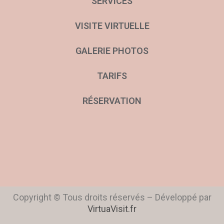
SERVICES
VISITE VIRTUELLE
GALERIE PHOTOS
TARIFS
RÉSERVATION
Copyright © Tous droits réservés – Développé par
VirtuaVisit.fr