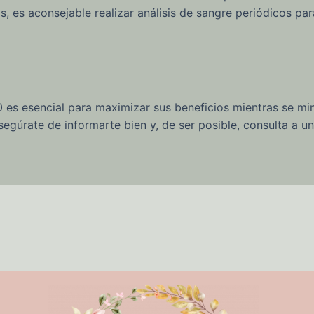
es aconsejable realizar análisis de sangre periódicos par
s esencial para maximizar sus beneficios mientras se min
segúrate de informarte bien y, de ser posible, consulta a un