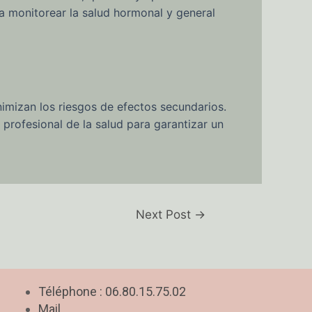
a monitorear la salud hormonal y general
imizan los riesgos de efectos secundarios.
 profesional de la salud para garantizar un
Next Post
→
Téléphone : 06.80.15.75.02
Mail