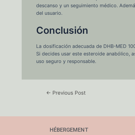
descanso y un seguimiento médico. Además, 
del usuario.
Conclusión
La dosificación adecuada de DHB-MED 100 e
Si decides usar este esteroide anabólico, a
uso seguro y responsable.
←
Previous Post
HÉBERGEMENT