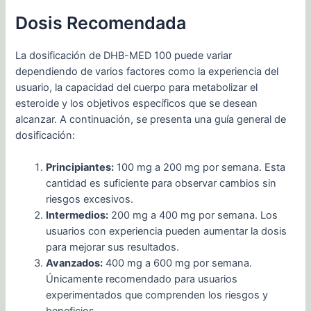
Dosis Recomendada
La dosificación de DHB-MED 100 puede variar
dependiendo de varios factores como la experiencia del
usuario, la capacidad del cuerpo para metabolizar el
esteroide y los objetivos específicos que se desean
alcanzar. A continuación, se presenta una guía general de
dosificación:
Principiantes:
100 mg a 200 mg por semana. Esta
cantidad es suficiente para observar cambios sin
riesgos excesivos.
Intermedios:
200 mg a 400 mg por semana. Los
usuarios con experiencia pueden aumentar la dosis
para mejorar sus resultados.
Avanzados:
400 mg a 600 mg por semana.
Únicamente recomendado para usuarios
experimentados que comprenden los riesgos y