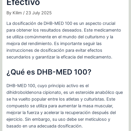
Efectivo
By
Kilim
/
23 July 2025
La dosificación de DHB-MED 100 es un aspecto crucial
para obtener los resultados deseados. Este medicamento
se utiliza comúnmente en el mundo del culturismo y la
mejora del rendimiento. Es importante seguir las
instrucciones de dosificación para evitar efectos
secundarios y garantizar la eficacia del medicamento.
¿Qué es DHB-MED 100?
DHB-MED 100, cuyo principio activo es el
dihidroboldenona cipionato, es un esteroide anabólico que
se ha vuelto popular entre los atletas y culturistas. Este
compuesto se utiliza para aumentar la masa muscular,
mejorar la fuerza y acelerar la recuperación después del
ejercicio. Sin embargo, su uso debe ser meticuloso y
basado en una adecuada dosificación.