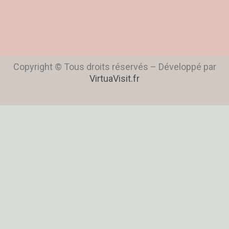
Copyright © Tous droits réservés – Développé par
VirtuaVisit.fr