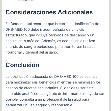
beneficios.
Consideraciones Adicionales
Es fundamental recordar que la correcta dosificación de
DHB-MED 100 debe ir acompañada de un ciclo
estructurado, que incluya periodos de descanso y un
seguimiento médico. Además, es aconsejable realizar
análisis de sangre periódicos para monitorear la salud
hormonal y general del usuario.
Conclusión
La dosificación adecuada de DHB-MED 100 es esencial
para maximizar sus beneficios mientras se minimizan los
riesgos de efectos secundarios. Si decides usar este
esteroide anabólico, asegúrate de informarte bien y, de ser
posible, consulta a un profesional de la salud para
garantizar un uso seguro y responsable.