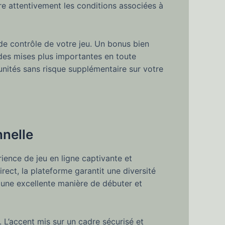
lire attentivement les conditions associées à
de contrôle de votre jeu. Un bonus bien
des mises plus importantes en toute
tunités sans risque supplémentaire sur votre
nnelle
ence de jeu en ligne captivante et
ect, la plateforme garantit une diversité
t une excellente manière de débuter et
 L’accent mis sur un cadre sécurisé et