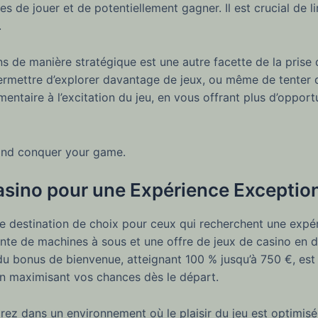
ces de jouer et de potentiellement gagner. Il est crucial de 
.
s de manière stratégique est une autre facette de la prise 
permettre d’explorer davantage de jeux, ou même de tenter 
entaire à l’excitation du jeu, en vous offrant plus d’oppor
asino pour une Expérience Exceptio
 destination de choix pour ceux qui recherchent une expéri
te de machines à sous et une offre de jeux de casino en dir
 du bonus de bienvenue, atteignant 100 % jusqu’à 750 €, es
, en maximisant vos chances dès le départ.
rez dans un environnement où le plaisir du jeu est optimisé.