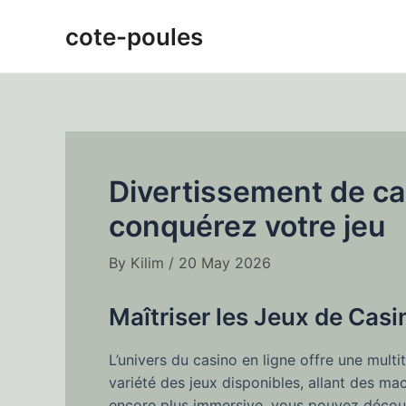
Skip
Post
cote-poules
to
navigation
content
Divertissement de ca
conquérez votre jeu
By
Kilim
/
20 May 2026
Maîtriser les Jeux de Casi
L’univers du casino en ligne offre une multi
variété des jeux disponibles, allant des ma
encore plus immersive, vous pouvez décou