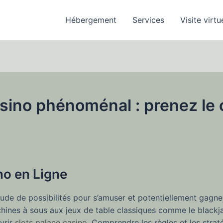
Hébergement
Services
Visite virtu
sino phénoménal : prenez le c
no en Ligne
tude de possibilités pour s’amuser et potentiellement gagner
chines à sous aux jeux de table classiques comme le blackja
vrir
slots palace casino
. Comprendre les règles et les stra