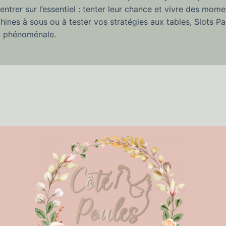
ntrer sur l’essentiel : tenter leur chance et vivre des mome
ines à sous ou à tester vos stratégies aux tables, Slots Pal
u phénoménale.