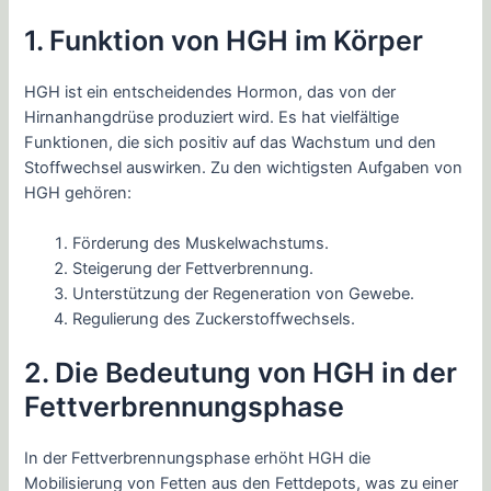
1. Funktion von HGH im Körper
HGH ist ein entscheidendes Hormon, das von der
Hirnanhangdrüse produziert wird. Es hat vielfältige
Funktionen, die sich positiv auf das Wachstum und den
Stoffwechsel auswirken. Zu den wichtigsten Aufgaben von
HGH gehören:
Förderung des Muskelwachstums.
Steigerung der Fettverbrennung.
Unterstützung der Regeneration von Gewebe.
Regulierung des Zuckerstoffwechsels.
2. Die Bedeutung von HGH in der
Fettverbrennungsphase
In der Fettverbrennungsphase erhöht HGH die
Mobilisierung von Fetten aus den Fettdepots, was zu einer