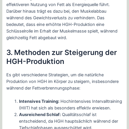
effektiveren Nutzung von Fett als Energiequelle führt.
Darüber hinaus trägt es dazu bei, den Muskelabbau
während des Gewichtsverlusts zu verhindern. Das
bedeutet, dass eine erhöhte HGH-Produktion eine
Schlüsselrolle im Erhalt der Muskelmasse spielt, während
gleichzeitig Fett abgebaut wird.
3. Methoden zur Steigerung der
HGH-Produktion
Es gibt verschiedene Strategien, um die natürliche
Produktion von HGH im Körper zu steigern, insbesondere
während der Fettverbrennungsphase:
Intensives Training:
Hochintensives Intervalltraining
(HIIT) hat sich als besonders effektiv erwiesen.
Ausreichend Schlaf:
Qualitätsschlaf ist
entscheidend, da HGH hauptsächlich während der
Tiefschlafphasen ausgeschüttet wird.