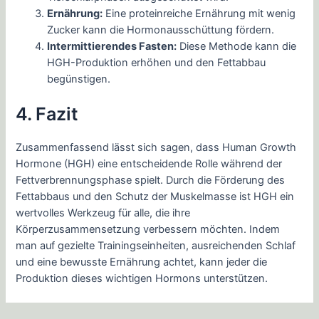
Ernährung:
Eine proteinreiche Ernährung mit wenig
Zucker kann die Hormonausschüttung fördern.
Intermittierendes Fasten:
Diese Methode kann die
HGH-Produktion erhöhen und den Fettabbau
begünstigen.
4. Fazit
Zusammenfassend lässt sich sagen, dass Human Growth
Hormone (HGH) eine entscheidende Rolle während der
Fettverbrennungsphase spielt. Durch die Förderung des
Fettabbaus und den Schutz der Muskelmasse ist HGH ein
wertvolles Werkzeug für alle, die ihre
Körperzusammensetzung verbessern möchten. Indem
man auf gezielte Trainingseinheiten, ausreichenden Schlaf
und eine bewusste Ernährung achtet, kann jeder die
Produktion dieses wichtigen Hormons unterstützen.