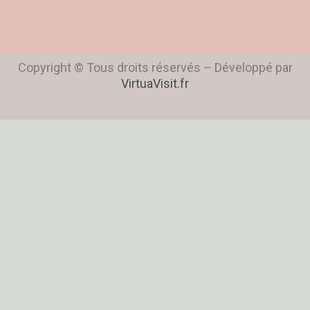
Copyright © Tous droits réservés – Développé par
VirtuaVisit.fr