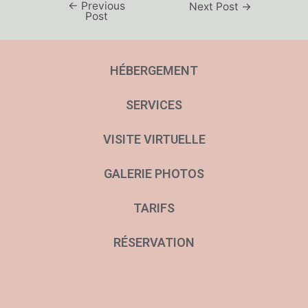
←
Previous
Next Post
→
Post
HÉBERGEMENT
SERVICES
VISITE VIRTUELLE
GALERIE PHOTOS
TARIFS
RÉSERVATION