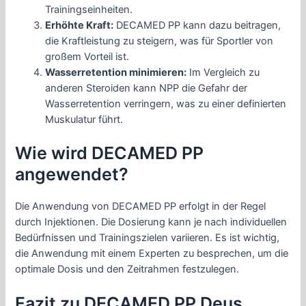
Trainingseinheiten.
Erhöhte Kraft:
DECAMED PP kann dazu beitragen,
die Kraftleistung zu steigern, was für Sportler von
großem Vorteil ist.
Wasserretention minimieren:
Im Vergleich zu
anderen Steroiden kann NPP die Gefahr der
Wasserretention verringern, was zu einer definierten
Muskulatur führt.
Wie wird DECAMED PP
angewendet?
Die Anwendung von DECAMED PP erfolgt in der Regel
durch Injektionen. Die Dosierung kann je nach individuellen
Bedürfnissen und Trainingszielen variieren. Es ist wichtig,
die Anwendung mit einem Experten zu besprechen, um die
optimale Dosis und den Zeitrahmen festzulegen.
Fazit zu DECAMED PP Deus