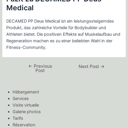
Medical
DECAMED PP Deus Medical ist ein leistungssteigerndes
Produkt, das zahlreiche Vorteile für Bodybuilder und
Athleten bietet. Die positiven Effekte auf Muskelaufbau und
Regeneration machen es zu einer beliebten Wahl in der
Fitness-Community.
←
Previous
Next Post
→
Post
Hébergement
Services
Visite virtuelle
Galerie photos
Tarifs
Réservation