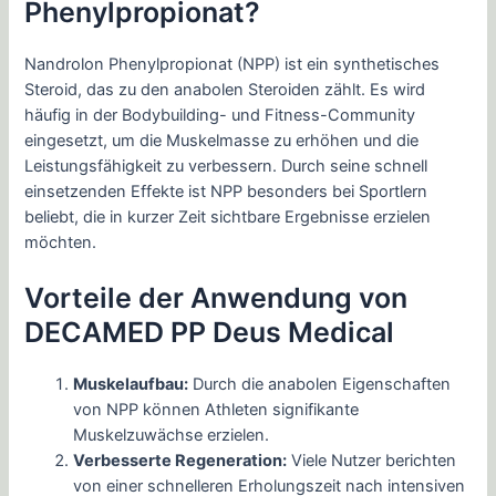
Phenylpropionat?
Nandrolon Phenylpropionat (NPP) ist ein synthetisches
Steroid, das zu den anabolen Steroiden zählt. Es wird
häufig in der Bodybuilding- und Fitness-Community
eingesetzt, um die Muskelmasse zu erhöhen und die
Leistungsfähigkeit zu verbessern. Durch seine schnell
einsetzenden Effekte ist NPP besonders bei Sportlern
beliebt, die in kurzer Zeit sichtbare Ergebnisse erzielen
möchten.
Vorteile der Anwendung von
DECAMED PP Deus Medical
Muskelaufbau:
Durch die anabolen Eigenschaften
von NPP können Athleten signifikante
Muskelzuwächse erzielen.
Verbesserte Regeneration:
Viele Nutzer berichten
von einer schnelleren Erholungszeit nach intensiven