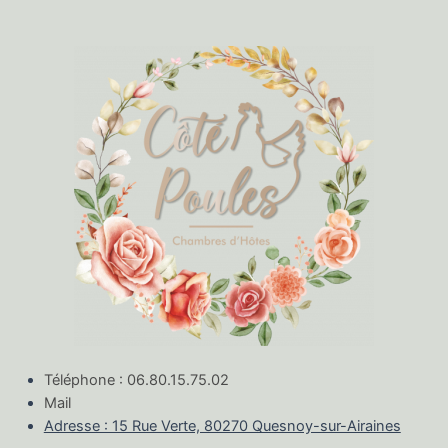
Téléphone : 06.80.15.75.02
Mail
Adresse : 15 Rue Verte, 80270 Quesnoy-sur-Airaines