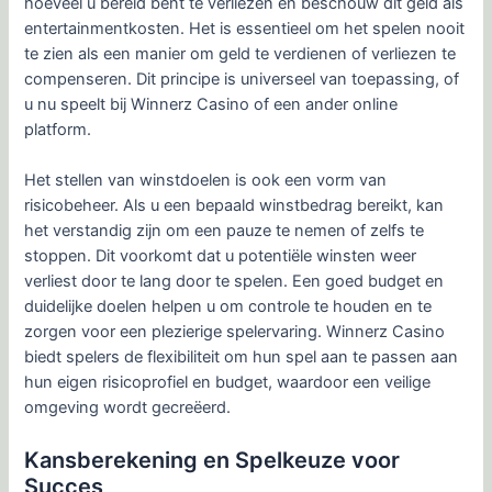
hoeveel u bereid bent te verliezen en beschouw dit geld als
entertainmentkosten. Het is essentieel om het spelen nooit
te zien als een manier om geld te verdienen of verliezen te
compenseren. Dit principe is universeel van toepassing, of
u nu speelt bij Winnerz Casino of een ander online
platform.
Het stellen van winstdoelen is ook een vorm van
risicobeheer. Als u een bepaald winstbedrag bereikt, kan
het verstandig zijn om een pauze te nemen of zelfs te
stoppen. Dit voorkomt dat u potentiële winsten weer
verliest door te lang door te spelen. Een goed budget en
duidelijke doelen helpen u om controle te houden en te
zorgen voor een plezierige spelervaring. Winnerz Casino
biedt spelers de flexibiliteit om hun spel aan te passen aan
hun eigen risicoprofiel en budget, waardoor een veilige
omgeving wordt gecreëerd.
Kansberekening en Spelkeuze voor
Succes