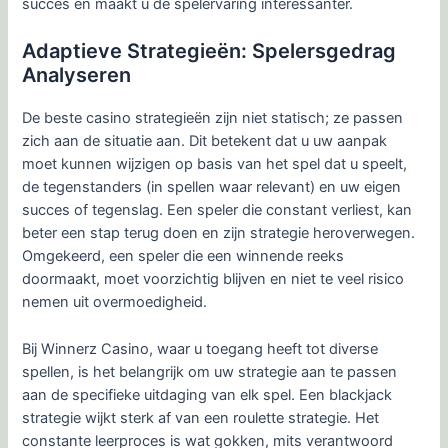
succes en maakt u de spelervaring interessanter.
Adaptieve Strategieën: Spelersgedrag
Analyseren
De beste casino strategieën zijn niet statisch; ze passen
zich aan de situatie aan. Dit betekent dat u uw aanpak
moet kunnen wijzigen op basis van het spel dat u speelt,
de tegenstanders (in spellen waar relevant) en uw eigen
succes of tegenslag. Een speler die constant verliest, kan
beter een stap terug doen en zijn strategie heroverwegen.
Omgekeerd, een speler die een winnende reeks
doormaakt, moet voorzichtig blijven en niet te veel risico
nemen uit overmoedigheid.
Bij Winnerz Casino, waar u toegang heeft tot diverse
spellen, is het belangrijk om uw strategie aan te passen
aan de specifieke uitdaging van elk spel. Een blackjack
strategie wijkt sterk af van een roulette strategie. Het
constante leerproces is wat gokken, mits verantwoord