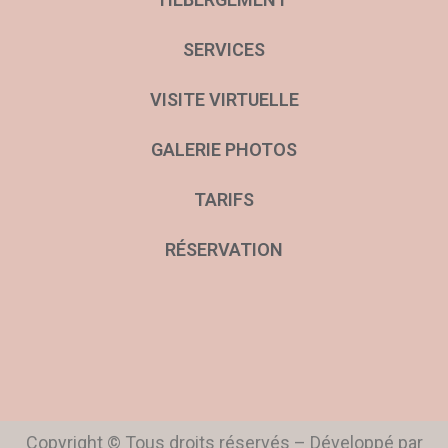
SERVICES
VISITE VIRTUELLE
GALERIE PHOTOS
TARIFS
RÉSERVATION
Copyright © Tous droits réservés – Développé par