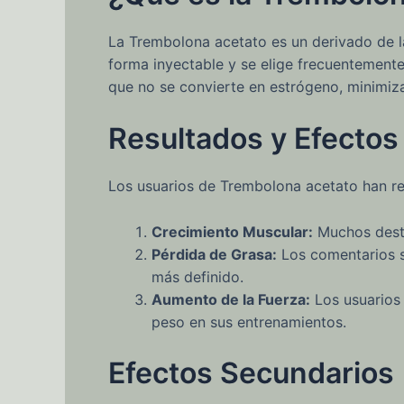
La Trembolona acetato es un derivado de la
forma inyectable y se elige frecuentemente 
que no se convierte en estrógeno, minimiza
Resultados y Efectos
Los usuarios de Trembolona acetato han re
Crecimiento Muscular:
Muchos desta
Pérdida de Grasa:
Los comentarios s
más definido.
Aumento de la Fuerza:
Los usuarios 
peso en sus entrenamientos.
Efectos Secundarios