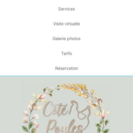
Services
Visite virtuelle
Galerie photos
Tarifs
Réservation