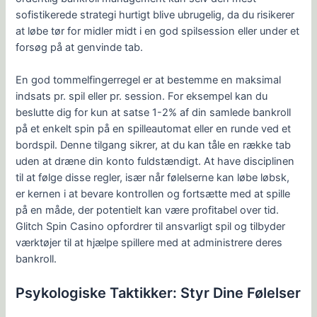
sofistikerede strategi hurtigt blive ubrugelig, da du risikerer
at løbe tør for midler midt i en god spilsession eller under et
forsøg på at genvinde tab.
En god tommelfingerregel er at bestemme en maksimal
indsats pr. spil eller pr. session. For eksempel kan du
beslutte dig for kun at satse 1-2% af din samlede bankroll
på et enkelt spin på en spilleautomat eller en runde ved et
bordspil. Denne tilgang sikrer, at du kan tåle en række tab
uden at dræne din konto fuldstændigt. At have disciplinen
til at følge disse regler, især når følelserne kan løbe løbsk,
er kernen i at bevare kontrollen og fortsætte med at spille
på en måde, der potentielt kan være profitabel over tid.
Glitch Spin Casino opfordrer til ansvarligt spil og tilbyder
værktøjer til at hjælpe spillere med at administrere deres
bankroll.
Psykologiske Taktikker: Styr Dine Følelser