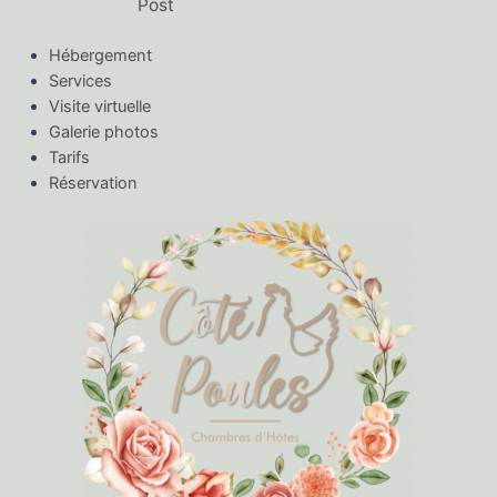
Post
Hébergement
Services
Visite virtuelle
Galerie photos
Tarifs
Réservation