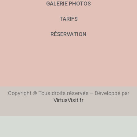
GALERIE PHOTOS
TARIFS
RÉSERVATION
Copyright © Tous droits réservés – Développé par
VirtuaVisit.fr