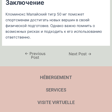
Заключение
Кломинокс Малайский тигр 50 мг поможет
спортсменам достигать новых вершин в своей
физической подготовке. Однако важно помнить о
возможных рисках и подходить к его использованию
ответственно.
←
Previous
Next Post
→
Post
HÉBERGEMENT
SERVICES
VISITE VIRTUELLE