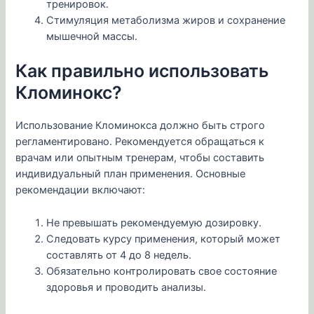
тренировок.
Стимуляция метаболизма жиров и сохранение
мышечной массы.
Как правильно использовать
Кломинокс?
Использование Кломинокса должно быть строго
регламентировано. Рекомендуется обращаться к
врачам или опытным тренерам, чтобы составить
индивидуальный план применения. Основные
рекомендации включают:
Не превышать рекомендуемую дозировку.
Следовать курсу применения, который может
составлять от 4 до 8 недель.
Обязательно контролировать свое состояние
здоровья и проводить анализы.