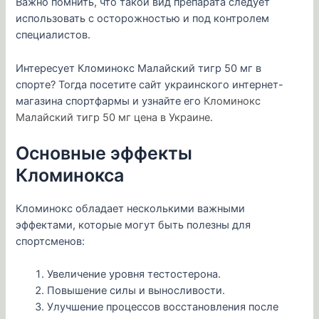
Важно помнить, что такой вид препарата следует
использовать с осторожностью и под контролем
специалистов.
Интересует Кломинокс Малайский тигр 50 мг в
спорте? Тогда посетите сайт украинского интернет-
магазина спортфармы и узнайте его
Кломинокс
Малайский тигр 50 мг цена в Украине
.
Основные эффекты
Кломинокса
Кломинокс обладает несколькими важными
эффектами, которые могут быть полезны для
спортсменов:
Увеличение уровня тестостерона.
Повышение силы и выносливости.
Улучшение процессов восстановления после