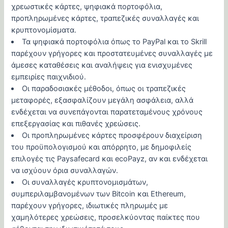
χρεωστικές κάρτες, ψηφιακά πορτοφόλια,
προπληρωμένες κάρτες, τραπεζικές συναλλαγές και
κρυπτονομίσματα.
Τα ψηφιακά πορτοφόλια όπως το PayPal και το Skrill
παρέχουν γρήγορες και προστατευμένες συναλλαγές με
άμεσες καταθέσεις και αναλήψεις για ενισχυμένες
εμπειρίες παιχνιδιού.
Οι παραδοσιακές μέθοδοι, όπως οι τραπεζικές
μεταφορές, εξασφαλίζουν μεγάλη ασφάλεια, αλλά
ενδέχεται να συνεπάγονται παρατεταμένους χρόνους
επεξεργασίας και πιθανές χρεώσεις.
Οι προπληρωμένες κάρτες προσφέρουν διαχείριση
του προϋπολογισμού και απόρρητο, με δημοφιλείς
επιλογές τις Paysafecard και ecoPayz, αν και ενδέχεται
να ισχύουν όρια συναλλαγών.
Οι συναλλαγές κρυπτονομισμάτων,
συμπεριλαμβανομένων των Bitcoin και Ethereum,
παρέχουν γρήγορες, ιδιωτικές πληρωμές με
χαμηλότερες χρεώσεις, προσελκύοντας παίκτες που