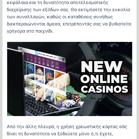
κεφάλαια και τη δυνατότητα αποτελεσματικής
διαχείρισης των εξόδων σας. Θα εκτιμήσετε την ευκολία
των συναλλαγών, καθώς οι καταθέσεις συνήθως
διεκπεραιώνονται άμεσα, επιτρέποντάς σας να βυθιστείτε
γρήγορα στο παιχνίδι.
Από την άλλη πλευρά, η χρήση χρεωστικής κάρτας σάς
δίνει τη δυνατότητα να ξοδεύετε μόνο ό,τι έχετε,