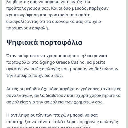
βοηθώντας σας να παραμείνετε εντός του
προϋπολογισμού σας. Και οι δύο μέθοδοι παρέχουν
κρυπτογράφηση και προστασία από απάτη,
διασφαλίζοντας ότι τα οικονομικά σας στοιχεία
παραμένουν ασφαλή.
Ψηφιακά πορτοφόλια
Όταν σκέφτεστε να χρησιμοποιήσετε ηλεκτρονικά
πορτοφόλια στο 5gringo Greece Casino, θα βρείτε
αρκετές γνωστές επιλογές που μπορούν να βελτιώσουν
την εμπειρία παιχνιδιού σας.
Αυτές οι μέθοδοι όχι μόνο παρέχουν γρήγορες ταχύτητες
συναλλαγών, αλλά διαθέτουν και ισχυρά χαρακτηριστικά
ασφαλείας για την ασφάλεια των χρημάτων σας.
Η αντίληψη αυτών των πτυχών μπορεί να σας
υποστηρίξει να κάνετε καλά πληροφορημένες επιλογές