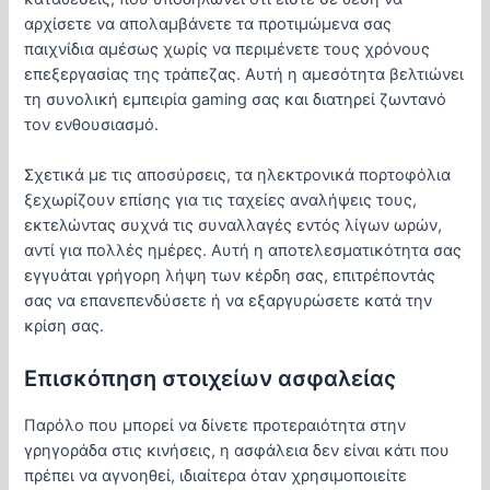
αρχίσετε να απολαμβάνετε τα προτιμώμενα σας
παιχνίδια αμέσως χωρίς να περιμένετε τους χρόνους
επεξεργασίας της τράπεζας. Αυτή η αμεσότητα βελτιώνει
τη συνολική εμπειρία gaming σας και διατηρεί ζωντανό
τον ενθουσιασμό.
Σχετικά με τις αποσύρσεις, τα ηλεκτρονικά πορτοφόλια
ξεχωρίζουν επίσης για τις ταχείες αναλήψεις τους,
εκτελώντας συχνά τις συναλλαγές εντός λίγων ωρών,
αντί για πολλές ημέρες. Αυτή η αποτελεσματικότητα σας
εγγυάται γρήγορη λήψη των κέρδη σας, επιτρέποντάς
σας να επανεπενδύσετε ή να εξαργυρώσετε κατά την
κρίση σας.
Επισκόπηση στοιχείων ασφαλείας
Παρόλο που μπορεί να δίνετε προτεραιότητα στην
γρηγοράδα στις κινήσεις, η ασφάλεια δεν είναι κάτι που
πρέπει να αγνοηθεί, ιδιαίτερα όταν χρησιμοποιείτε