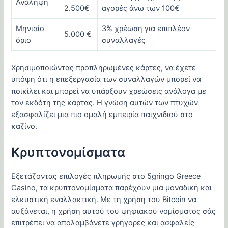
Ανάληψη
2.500€
αγορές άνω των 100€
Μηνιαίο
3% χρέωση για επιπλέον
5.000 €
όριο
συναλλαγές
Χρησιμοποιώντας προπληρωμένες κάρτες, να έχετε
υπόψη ότι η επεξεργασία των συναλλαγών μπορεί να
ποικίλει και μπορεί να υπάρξουν χρεώσεις ανάλογα με
τον εκδότη της κάρτας. Η γνώση αυτών των πτυχών
εξασφαλίζει μια πιο ομαλή εμπειρία παιχνιδιού στο
καζίνο.
Κρυπτονομίσματα
Εξετάζοντας επιλογές πληρωμής στο 5gringo Greece
Casino, τα κρυπτονομίσματα παρέχουν μια μοναδική και
ελκυστική εναλλακτική. Με τη χρήση του Bitcoin να
αυξάνεται, η χρήση αυτού του ψηφιακού νομίσματος σάς
επιτρέπει να απολαμβάνετε γρήγορες και ασφαλείς