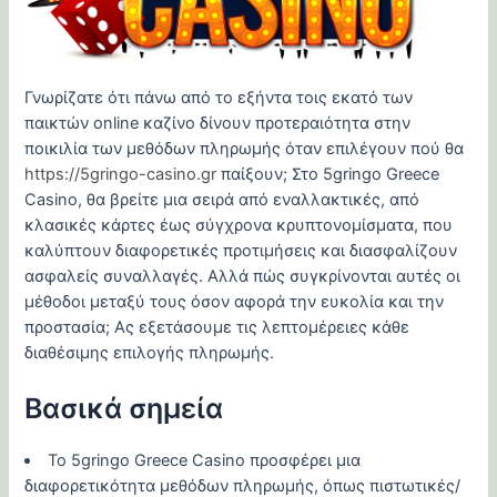
Γνωρίζατε ότι πάνω από το εξήντα τοις εκατό των
παικτών online καζίνο δίνουν προτεραιότητα στην
ποικιλία των μεθόδων πληρωμής όταν επιλέγουν πού θα
https://5gringo-casino.gr
παίξουν; Στο 5gringo Greece
Casino, θα βρείτε μια σειρά από εναλλακτικές, από
κλασικές κάρτες έως σύγχρονα κρυπτονομίσματα, που
καλύπτουν διαφορετικές προτιμήσεις και διασφαλίζουν
ασφαλείς συναλλαγές. Αλλά πώς συγκρίνονται αυτές οι
μέθοδοι μεταξύ τους όσον αφορά την ευκολία και την
προστασία; Ας εξετάσουμε τις λεπτομέρειες κάθε
διαθέσιμης επιλογής πληρωμής.
Βασικά σημεία
Το 5gringo Greece Casino προσφέρει μια
διαφορετικότητα μεθόδων πληρωμής, όπως πιστωτικές/