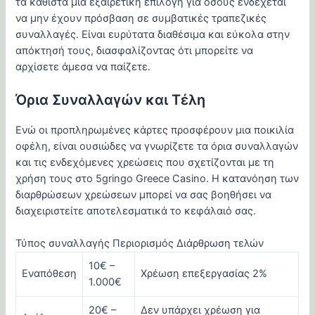
τα καθιστά μια εξαιρετική επιλογή για όσους ενδέχεται
να μην έχουν πρόσβαση σε συμβατικές τραπεζικές
συναλλαγές. Είναι ευρύτατα διαθέσιμα και εύκολα στην
απόκτησή τους, διασφαλίζοντας ότι μπορείτε να
αρχίσετε άμεσα να παίζετε.
Όρια Συναλλαγών και Τέλη
Ενώ οι προπληρωμένες κάρτες προσφέρουν μια ποικιλία
οφέλη, είναι ουσιώδες να γνωρίζετε τα όρια συναλλαγών
και τις ενδεχόμενες χρεώσεις που σχετίζονται με τη
χρήση τους στο 5gringo Greece Casino. Η κατανόηση των
διαρθρώσεων χρεώσεων μπορεί να σας βοηθήσει να
διαχειριστείτε αποτελεσματικά το κεφάλαιό σας.
Τύπος συναλλαγής Περιορισμός Διάρθρωση τελών
10€ –
Εναπόθεση
Χρέωση επεξεργασίας 2%
1.000€
20€ –
Δεν υπάρχει χρέωση για