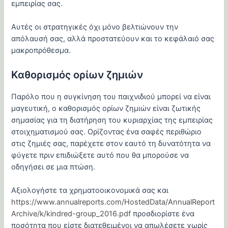
εμπειρίας σας.
Αυτές οι στρατηγικές όχι μόνο βελτιώνουν την
απόλαυσή σας, αλλά προστατεύουν και το κεφάλαιό σας
μακροπρόθεσμα.
Καθορισμός ορίων ζημιών
Παρόλο που η συγκίνηση του παιχνιδιού μπορεί να είναι
μαγευτική, ο καθορισμός ορίων ζημιών είναι ζωτικής
σημασίας για τη διατήρηση του κυριαρχίας της εμπειρίας
στοιχηματισμού σας. Ορίζοντας ένα σαφές περιθώριο
στις ζημιές σας, παρέχετε στον εαυτό τη δυνατότητα να
φύγετε πριν επιδιώξετε αυτό που θα μπορούσε να
οδηγήσει σε μια πτώση.
Αξιολογήστε τα χρηματοοικονομικά σας και
https://www.annualreports.com/HostedData/AnnualReport
Archive/k/kindred-group_2016.pdf
προσδιορίστε ένα
ποσότητα που είστε διατεθειμένοι να απωλέσετε χωρίς