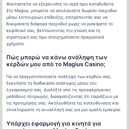
Φανταστείτε να εξερευνάτε τα νερά πριν καταδυθείτε.
Στο Magius, μπορείτε να απολαύσετε δωρεάν παιχνίδια
μέσω λειτουργιών επίδειξης, επιτρέποντάς σας να
δοκιμάσετε διάφορα παιχνίδια χωρίς να ρισκάρετε το
κεφάλαιό σας, βελτιώνοντας την γνώση και τη
στρατηγική σας πριν στοιχηματίσετε πραγματικά
χρήματα.
Πώς μπορώ να κάνω ανάληψη των
κερδών μου από το Magius Casino;
Για να πραγματοποιήσετε ανάληψη των κερδών σας,
ξεκινήστε τη διαδικασία ανάληψης μέσω του
λογαριασμού σας. Διαλέξτε από τις προσφερόμενες
μεθόδους πληρωμής, διασφαλίζοντας ότι ταιριάζουν με
τις προτιμήσεις σας. Ακολουθήστε τις κατευθύνσεις και
ολοκληρώστε τη συναλλαγή σας για μια ομαλή εμπειρία.
Υπάρχει εφαρμογή για κινητά για