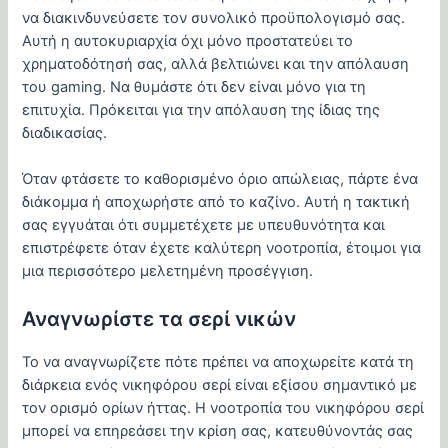
να διακινδυνεύσετε τον συνολικό προϋπολογισμό σας.
Αυτή η αυτοκυριαρχία όχι μόνο προστατεύει το
χρηματοδότησή σας, αλλά βελτιώνει και την απόλαυση
του gaming. Να θυμάστε ότι δεν είναι μόνο για τη
επιτυχία. Πρόκειται για την απόλαυση της ίδιας της
διαδικασίας.
Όταν φτάσετε το καθορισμένο όριο απώλειας, πάρτε ένα
διάκομμα ή αποχωρήστε από το καζίνο. Αυτή η τακτική
σας εγγυάται ότι συμμετέχετε με υπευθυνότητα και
επιστρέφετε όταν έχετε καλύτερη νοοτροπία, έτοιμοι για
μια περισσότερο μελετημένη προσέγγιση.
Αναγνωρίστε τα σερί νικών
Το να αναγνωρίζετε πότε πρέπει να αποχωρείτε κατά τη
διάρκεια ενός νικηφόρου σερί είναι εξίσου σημαντικό με
τον ορισμό ορίων ήττας. Η νοοτροπία του νικηφόρου σερί
μπορεί να επηρεάσει την κρίση σας, κατευθύνοντάς σας