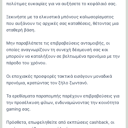
πολύτιμες ευκαιρίες για να αυξήσετε το κεφάλαιό σας.
Ξεκινήστε με τα ελκυστικά μπόνους καλωσορίσματος
που αυξάνουν τις αρχικές σας καταθέσεις, θέτοντας μια
σταθερή βάση.
Μην παραβλέπετε τις επιβραβεύσεις ανταμοιβής, οι
οποίες αναγνωρίζουν τη συνεχή δέσμευσή σας και
μπορούν να καταλήξουν σε βελτιωμένα προνόμια με την
πάροδο του χρόνου.
Οι εποχιακές προσφορές τακτικά εισάγουν μοναδικά
προνόμια, κρατώντας τον ζήλο ζωντανό.
Τα ερεθίσματα παραπομπής παρέχουν επιβραβεύσεις για
την προσέλκυση φίλων, ενδυναμώνοντας την κοινότητα
gaming σας.
Πρόσθετα, επωφεληθείτε από εκπτώσεις cashback, οι