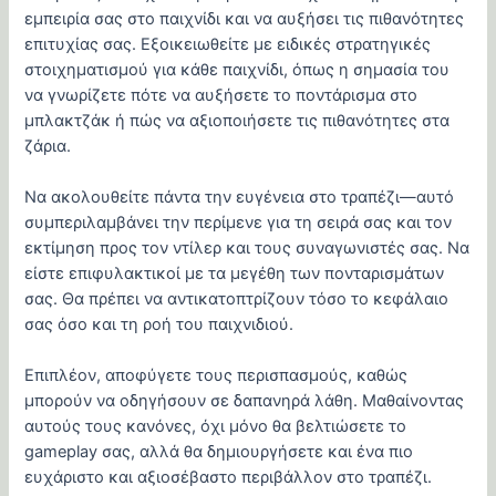
εμπειρία σας στο παιχνίδι και να αυξήσει τις πιθανότητες
επιτυχίας σας. Εξοικειωθείτε με ειδικές στρατηγικές
στοιχηματισμού για κάθε παιχνίδι, όπως η σημασία του
να γνωρίζετε πότε να αυξήσετε το ποντάρισμα στο
μπλακτζάκ ή πώς να αξιοποιήσετε τις πιθανότητες στα
ζάρια.
Να ακολουθείτε πάντα την ευγένεια στο τραπέζι—αυτό
συμπεριλαμβάνει την περίμενε για τη σειρά σας και τον
εκτίμηση προς τον ντίλερ και τους συναγωνιστές σας. Να
είστε επιφυλακτικοί με τα μεγέθη των πονταρισμάτων
σας. Θα πρέπει να αντικατοπτρίζουν τόσο το κεφάλαιο
σας όσο και τη ροή του παιχνιδιού.
Επιπλέον, αποφύγετε τους περισπασμούς, καθώς
μπορούν να οδηγήσουν σε δαπανηρά λάθη. Μαθαίνοντας
αυτούς τους κανόνες, όχι μόνο θα βελτιώσετε το
gameplay σας, αλλά θα δημιουργήσετε και ένα πιο
ευχάριστο και αξιοσέβαστο περιβάλλον στο τραπέζι.