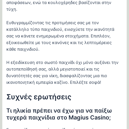
αποφάσεων, ενώ τα κουλοχέρηδες βασίζονται στην
τύχη.
Ευθυγραμμίζοντας τις προτιμήσεις σας με τον
κατάλληλο τύπο παιχνιδιού, ενισχύετε την ικανότητά
σας να κάνετε ενημερωμένα στοιχήματα. Επιπλέον,
εξοικειωθείτε με τους κανόνες και τις λεπτομέρειες
κάθε παιχνιδιού.
Η εξειδίκευση στο σωστό παιχνίδι όχι μόνο αυξάνει την
αυτοπεποίθησή σας, αλλά μεγιστοποιεί και τις
δυνατότητές σας για νίκη, διασφαλίζοντας μια πιο
ικανοποιητική εμπειρία καζίνο. Επιλέξτε σοφά!
Συχνές ερωτήσεις
Τι ηλικία πρέπει να έχω για να παίξω
τυχερά παιχνίδια στο Magius Casino;