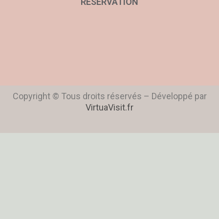
RÉSERVATION
Copyright © Tous droits réservés – Développé par
VirtuaVisit.fr