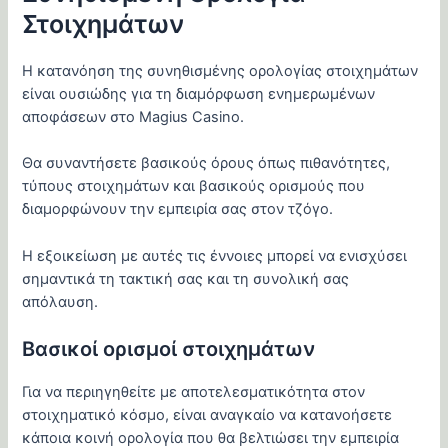
Στοιχημάτων
Η κατανόηση της συνηθισμένης ορολογίας στοιχημάτων
είναι ουσιώδης για τη διαμόρφωση ενημερωμένων
αποφάσεων στο Magius Casino.
Θα συναντήσετε βασικούς όρους όπως πιθανότητες,
τύπους στοιχημάτων και βασικούς ορισμούς που
διαμορφώνουν την εμπειρία σας στον τζόγο.
Η εξοικείωση με αυτές τις έννοιες μπορεί να ενισχύσει
σημαντικά τη τακτική σας και τη συνολική σας
απόλαυση.
Βασικοί ορισμοί στοιχημάτων
Για να περιηγηθείτε με αποτελεσματικότητα στον
στοιχηματικό κόσμο, είναι αναγκαίο να κατανοήσετε
κάποια κοινή ορολογία που θα βελτιώσει την εμπειρία