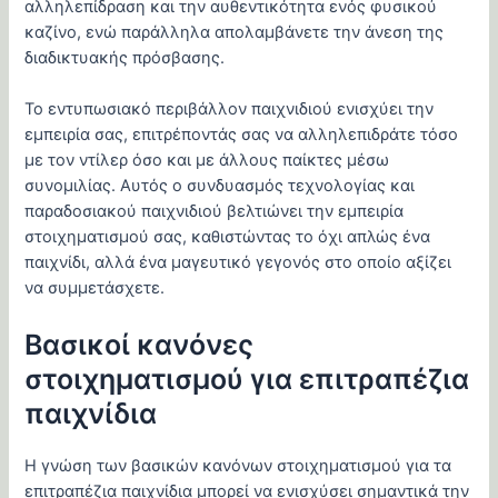
αλληλεπίδραση και την αυθεντικότητα ενός φυσικού
καζίνο, ενώ παράλληλα απολαμβάνετε την άνεση της
διαδικτυακής πρόσβασης.
Το εντυπωσιακό περιβάλλον παιχνιδιού ενισχύει την
εμπειρία σας, επιτρέποντάς σας να αλληλεπιδράτε τόσο
με τον ντίλερ όσο και με άλλους παίκτες μέσω
συνομιλίας. Αυτός ο συνδυασμός τεχνολογίας και
παραδοσιακού παιχνιδιού βελτιώνει την εμπειρία
στοιχηματισμού σας, καθιστώντας το όχι απλώς ένα
παιχνίδι, αλλά ένα μαγευτικό γεγονός στο οποίο αξίζει
να συμμετάσχετε.
Βασικοί κανόνες
στοιχηματισμού για επιτραπέζια
παιχνίδια
Η γνώση των βασικών κανόνων στοιχηματισμού για τα
επιτραπέζια παιχνίδια μπορεί να ενισχύσει σημαντικά την