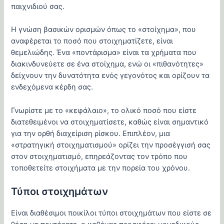
παιχνιδιού σας.
Η γνώση βασικών ορισμών όπως το «στοίχημα», που
αναφέρεται το ποσό που στοιχηματίζετε, είναι
θεμελιώδης. Ένα «ποντάρισμα» είναι τα χρήματα που
διακινδυνεύετε σε ένα στοίχημα, ενώ οι «πιθανότητες»
δείχνουν την δυνατότητα ενός γεγονότος και ορίζουν τα
ενδεχόμενα κέρδη σας.
Γνωρίστε με το «κεφάλαιο», το ολικό ποσό που είστε
διατεθειμένοι να στοιχηματίσετε, καθώς είναι σημαντικό
για την ορθή διαχείριση ρίσκου. Επιπλέον, μια
«στρατηγική στοιχηματισμού» ορίζει την προσέγγισή σας
στον στοιχηματισμό, επηρεάζοντας τον τρόπο που
τοποθετείτε στοιχήματα με την πορεία του χρόνου.
Τύποι στοιχημάτων
Είναι διαθέσιμοι ποικίλοι τύποι στοιχημάτων που είστε σε