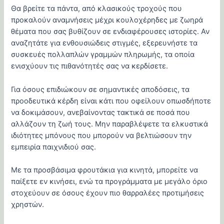
Θα βρείτε τα πάντα, από κλασικούς τροχούς που
προκαλούν αναμνήσεις μέχρι κουλοχέρηδες με ζωηρά
θέματα που σας βυθίζουν σε ενδιαφέρουσες ιστορίες. Αν
αναζητάτε για ενθουσιώδεις στιγμές, εξερευνήστε τα
συσκευές πολλαπλών γραμμών πληρωμής, τα οποία
ενισχύουν τις πιθανότητές σας να κερδίσετε.
Για όσους επιδιώκουν σε σημαντικές αποδόσεις, τα
προοδευτικά κέρδη είναι κάτι που οφείλουν οπωσδήποτε
να δοκιμάσουν, ανεβαίνοντας τακτικά σε ποσά που
αλλάζουν τη ζωή τους. Μην παραβλέψετε τα ελκυστικά
ιδιότητες μπόνους που μπορούν να βελτιώσουν την
εμπειρία παιχνιδιού σας.
Με τα προσβάσιμα φρουτάκια για κινητά, μπορείτε να
παίξετε εν κινήσει, ενώ τα προγράμματα με μεγάλο όριο
στοχεύουν σε όσους έχουν πιο θαρραλέες προτιμήσεις
χρηστών.