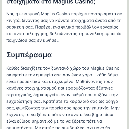
στοιχήματα στο Magius Casino;
Ναι, η εφαρμογή Magius Casino παρέχει πονταρίσματα σε
κινητά, δίνοντάς σας να κάνετε στοιχήματα άνετα από τη
συσκευή σας. Παρέχει ένα φιλικό περιβάλλον εργασίας
και άνετη πλοήγηση, βελτιώνοντας τη συνολική εμπειρία
παιχνιδιού σας εν κινήσει.
Συμπέρασμα
Καθώς διασχίζετε τον ζωντανό χώρο του Magius Casino,
σκεφτείτε την εμπειρία σας σαν έναν χορό – κάθε βήμα
είναι προσεκτικό και στοχευμένο. Μαθαίνοντας τους
κανόνες στοιχηματισμού και εφαρμόζοντας έξυπνες
στρατηγικές, δημιουργείτε έναν ρυθμό που αυξάνει την
ευχαρίστησή σας. Κρατήστε το κεφάλαιό σας ως οδηγό
σας, φωτίζοντας την πορεία σας προς την επιτυχία. Μην
ξεχνάτε, το να ξέρετε πότε να κάνετε ένα βήμα πίσω
είναι εξίσου σημαντικό με το να ξέρετε πότε να
συμμετέχετε. Με αυτές τις συμβουλές, όχι μόνο θα