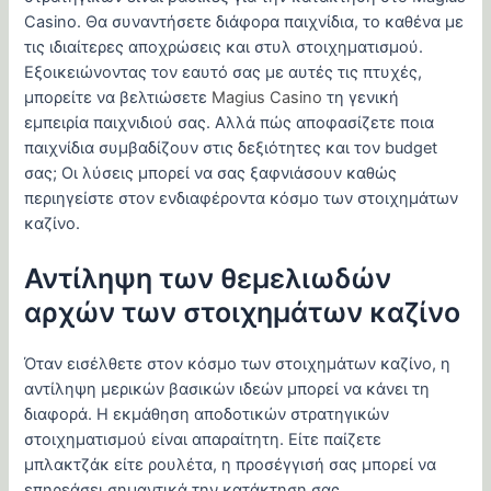
Casino. Θα συναντήσετε διάφορα παιχνίδια, το καθένα με
τις ιδιαίτερες αποχρώσεις και στυλ στοιχηματισμού.
Εξοικειώνοντας τον εαυτό σας με αυτές τις πτυχές,
μπορείτε να βελτιώσετε
Magius Casino
τη γενική
εμπειρία παιχνιδιού σας. Αλλά πώς αποφασίζετε ποια
παιχνίδια συμβαδίζουν στις δεξιότητες και τον budget
σας; Οι λύσεις μπορεί να σας ξαφνιάσουν καθώς
περιηγείστε στον ενδιαφέροντα κόσμο των στοιχημάτων
καζίνο.
Αντίληψη των θεμελιωδών
αρχών των στοιχημάτων καζίνο
Όταν εισέλθετε στον κόσμο των στοιχημάτων καζίνο, η
αντίληψη μερικών βασικών ιδεών μπορεί να κάνει τη
διαφορά. Η εκμάθηση αποδοτικών στρατηγικών
στοιχηματισμού είναι απαραίτητη. Είτε παίζετε
μπλακτζάκ είτε ρουλέτα, η προσέγγισή σας μπορεί να
επηρεάσει σημαντικά την κατάκτηση σας.