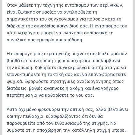
Όταν μάθετε την τέχνη της εντοπισμού των σερί νικών,
είναι ζωτικής σημασίας να αντιληφθείτε τη
σημαντικότητα του συγχρονισμού για παύσεις κατά τη
διάρκεια της συνεδρίας παιχνιδιού σας. Η εντοπισμός του
πότε να φύγετε μπορεί να ενισχύσει ουσιαστικά τη
συνολική σας εμπειρία και απόδοση.
Η εφαρμογή μιας στρατηγικής συχνότητας διαλειμμάτων
βοηθά στη συντήρηση της προσοχής και προλαμβάνει
την κόπωση. Καθορίστε συγκεκριμένα διαστήματα για να
επανεκτιμήσετε τη τακτική σας και να επαναφορτιστείτε
ψυχικά. Εφαρμόστε στρατηγικές αναζωογόνησης όπως
διατάσεις, βαθιές αναπνοές ή ακόμη και ένα γρήγορο
περπάτημα για να καθαρίσετε το νου σας.
Αυτό όχι μόνο φρεσκάρει την οπτική σας, αλλά βελτιώνει
και την πειθαρχία, εξασφαλίζοντας ότι δεν θα
παρασυρθείτε από τον ενθουσιασμό της στιγμής. Να
θυμάστε ότι η αποχώρηση την κατάλληλη στιγμή μπορεί