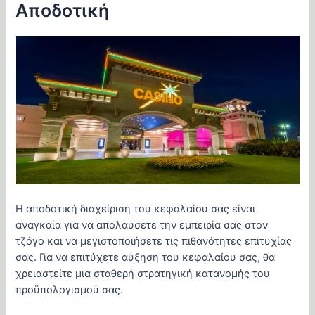
Αποδοτική
Η αποδοτική διαχείριση του κεφαλαίου σας είναι
αναγκαία για να απολαύσετε την εμπειρία σας στον
τζόγο και να μεγιστοποιήσετε τις πιθανότητες επιτυχίας
σας. Για να επιτύχετε αύξηση του κεφαλαίου σας, θα
χρειαστείτε μια σταθερή στρατηγική κατανομής του
προϋπολογισμού σας.