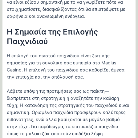
να είναι εξίσου σημαντική με το να γνωρίζετε πότε να
στοιχηματίσετε, διασφαλίζοντας ότι θα επιστρέψετε με
σαφήνεια και ανανεωμένη ενέργεια.
Η Σημασία της Επιλογής
Παιχνιδιού
Η επιλογή του σωστού παιχνιδιού είναι ζωτικής
σημασίας για τη συνολική σας εμπειρία στο Magius
Casino. Η επιλογή του παιχνιδιού σας καθορίζει άμεσα
την επιτυχία και την απόλαυσή σας.
Λάβετε υπόψη τις προτιμήσεις σας ως παίκτη—
διαπρέπετε στη στρατηγική ή αναζητάτε την καθαρή
τύχη; Η κατανόηση της στρατηγικής του παιχνιδιού είναι
σημαντική. Ορισμένα παιχνίδια προσφέρουν καλύτερες
πιθανότητες, ενώ άλλα βασίζονται σε μεγάλο βαθμό
στην τύχη. Για παράδειγμα, τα επιτραπέζια παιχνίδια
όπως το μπλακτζάκ απαιτούν επιδέξια λήψη