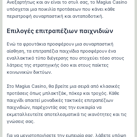
Ανεξαρτήτως και αν είναι το στυλ σας, το Magius Casino
υπόσχεται μια ποικιλία προτάσεων που κάνει κάθε
περιστροφή συναρπαστική και ανταποδοτική.
Επιλογές επιτραπέζιων παιχνιδιών
Ενώ τα φρουτάκια προσφέρουν μια συναρπαστική
αίσθηση, τα επιτραπέζια παιχνίδια προσφέρουν ένα
εναλλακτικό τύπο διέγερσης που στοχεύει τόσο στους
λάτρεις της στρατηγικής όσο και στους παίκτες
κοινωνικών δικτύων.
Στο Magius Casino, θα βρείτε μια σειρά από κλασικές
προτάσεις όπως μπλακτζάκ, πόκερ και τροχός. Κάθε
παιχνίδι απαιτεί μοναδικές τακτικές επιτραπέζιων
παιχνιδιών, παρέχοντάς σας την ευκαιρία να
εκμεταλλευτείτε αποτελεσματικά τις ικανότητες και τις
γνώσεις σας.
Για να μεγιστοποιήσετε την εμπειρία σας, λάβετε υπόψη