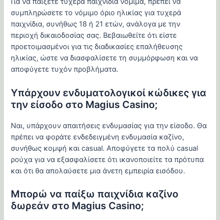
Για να παίξετε τυχερά παιχνίδια νόμιμα, πρέπει να
συμπληρώσετε το νόμιμο όριο ηλικίας για τυχερά
παιχνίδια, συνήθως 18 ή 21 ετών, ανάλογα με την
περιοχή δικαιοδοσίας σας. Βεβαιωθείτε ότι είστε
προετοιμασμένοι για τις διαδικασίες επαλήθευσης
ηλικίας, ώστε να διασφαλίσετε τη συμμόρφωση και να
αποφύγετε τυχόν προβλήματα.
Υπάρχουν ενδυματολογικοί κώδικες για
την είσοδο στο Magius Casino;
Ναι, υπάρχουν απαιτήσεις ενδυμασίας για την είσοδο. Θα
πρέπει να φοράτε ενδεδειγμένη ενδυμασία καζίνο,
συνήθως κομψή και casual. Αποφύγετε τα πολύ casual
ρούχα για να εξασφαλίσετε ότι ικανοποιείτε τα πρότυπα
και ότι θα απολαύσετε μια άνετη εμπειρία εισόδου.
Μπορώ να παίξω παιχνίδια καζίνο
δωρεάν στο Magius Casino;